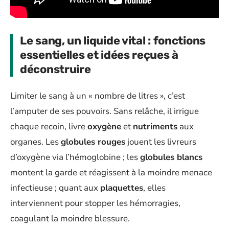
Le sang, un liquide vital : fonctions
essentielles et idées reçues à
déconstruire
Limiter le sang à un « nombre de litres », c’est
l’amputer de ses pouvoirs. Sans relâche, il irrigue
chaque recoin, livre
oxygène
et
nutriments
aux
organes. Les
globules rouges
jouent les livreurs
d’oxygène via l’hémoglobine ; les
globules blancs
montent la garde et réagissent à la moindre menace
infectieuse ; quant aux
plaquettes
, elles
interviennent pour stopper les hémorragies,
coagulant la moindre blessure.