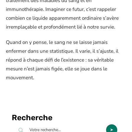
traitement des maladies du sang et en
immunothérapie. Imaginer ce futur, c’est rappeler
combien ce liquide apparemment ordinaire s’avère
irremplaçable et profondément lié à notre survie.
Quand on y pense, le sang ne se laisse jamais
enfermer dans une statistique. Il varie, il s’ajuste, il
répond à chaque défi de l’existence : sa véritable
mesure n’est jamais figée, elle se joue dans le
mouvement.
Recherche