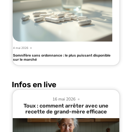
4 mai 2026
Somnifère sans ordonnance : le plus puissant disponible
sur le marché
Infos en live
16 mai 2026
Toux : comment arrêter avec une
recette de grand-mère efficace