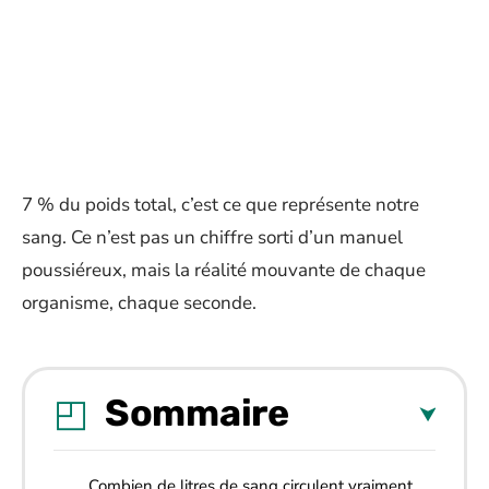
7 % du poids total, c’est ce que représente notre
sang. Ce n’est pas un chiffre sorti d’un manuel
poussiéreux, mais la réalité mouvante de chaque
organisme, chaque seconde.
Sommaire
Combien de litres de sang circulent vraiment