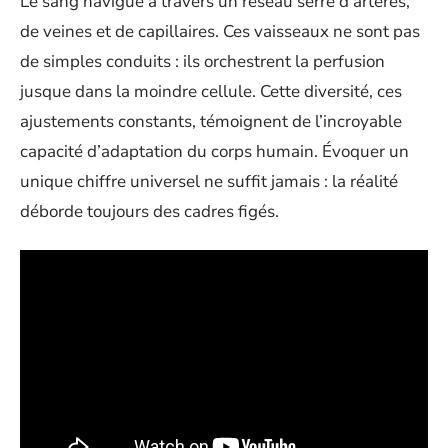
Le sang navigue à travers un réseau serré d’artères,
de veines et de capillaires. Ces vaisseaux ne sont pas
de simples conduits : ils orchestrent la perfusion
jusque dans la moindre cellule. Cette diversité, ces
ajustements constants, témoignent de l’incroyable
capacité d’adaptation du corps humain. Évoquer un
unique chiffre universel ne suffit jamais : la réalité
déborde toujours des cadres figés.