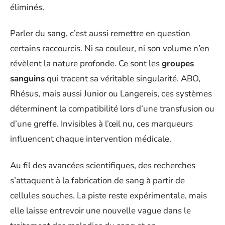
éliminés.
Parler du sang, c’est aussi remettre en question
certains raccourcis. Ni sa couleur, ni son volume n’en
révèlent la nature profonde. Ce sont les
groupes
sanguins
qui tracent sa véritable singularité. ABO,
Rhésus, mais aussi Junior ou Langereis, ces systèmes
déterminent la compatibilité lors d’une transfusion ou
d’une greffe. Invisibles à l’œil nu, ces marqueurs
influencent chaque intervention médicale.
Au fil des avancées scientifiques, des recherches
s’attaquent à la fabrication de sang à partir de
cellules souches. La piste reste expérimentale, mais
elle laisse entrevoir une nouvelle vague dans le