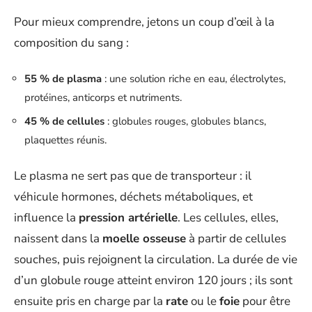
Pour mieux comprendre, jetons un coup d’œil à la
composition du sang :
55 % de plasma
: une solution riche en eau, électrolytes,
protéines, anticorps et nutriments.
45 % de cellules
: globules rouges, globules blancs,
plaquettes réunis.
Le plasma ne sert pas que de transporteur : il
véhicule hormones, déchets métaboliques, et
influence la
pression artérielle
. Les cellules, elles,
naissent dans la
moelle osseuse
à partir de cellules
souches, puis rejoignent la circulation. La durée de vie
d’un globule rouge atteint environ 120 jours ; ils sont
ensuite pris en charge par la
rate
ou le
foie
pour être