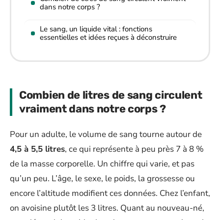
dans notre corps ?
Le sang, un liquide vital : fonctions
essentielles et idées reçues à déconstruire
Combien de litres de sang circulent
vraiment dans notre corps ?
Pour un adulte, le volume de sang tourne autour de
4,5 à 5,5 litres
, ce qui représente à peu près 7 à 8 %
de la masse corporelle. Un chiffre qui varie, et pas
qu’un peu. L’âge, le sexe, le poids, la grossesse ou
encore l’altitude modifient ces données. Chez l’enfant,
on avoisine plutôt les 3 litres. Quant au nouveau-né,