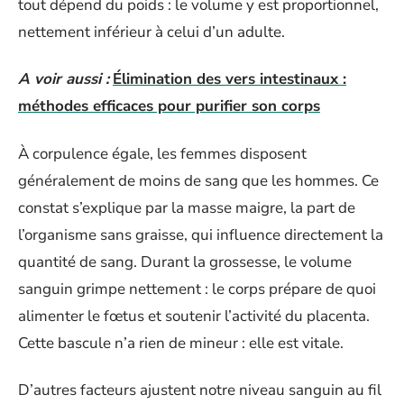
tout dépend du poids : le volume y est proportionnel,
nettement inférieur à celui d’un adulte.
A voir aussi :
Élimination des vers intestinaux :
méthodes efficaces pour purifier son corps
À corpulence égale, les femmes disposent
généralement de moins de sang que les hommes. Ce
constat s’explique par la masse maigre, la part de
l’organisme sans graisse, qui influence directement la
quantité de sang. Durant la grossesse, le volume
sanguin grimpe nettement : le corps prépare de quoi
alimenter le fœtus et soutenir l’activité du placenta.
Cette bascule n’a rien de mineur : elle est vitale.
D’autres facteurs ajustent notre niveau sanguin au fil