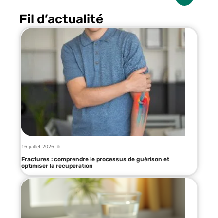
Fil d’actualité
16 juillet 2026
Fractures : comprendre le processus de guérison et
optimiser la récupération