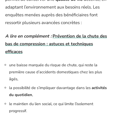
adaptant l’environnement aux besoins réels. Les
enquêtes menées auprès des bénéficiaires font
ressortir plusieurs avancées concrètes :
A lire en complément :
Prévention de la chute des
bas de compression : astuces et techniques
efficaces
une baisse marquée du risque de chute, qui reste la
première cause d’accidents domestiques chez les plus
âgés,
la possibilité de s’impliquer davantage dans les
activités
du quotidien
,
le maintien du lien social, ce qui limite l’isolement
progressif.