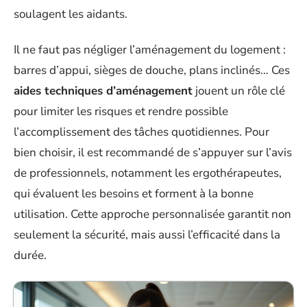
soulagent les aidants.
Il ne faut pas négliger l’aménagement du logement :
barres d’appui, sièges de douche, plans inclinés… Ces
aides techniques d’aménagement
jouent un rôle clé
pour limiter les risques et rendre possible
l’accomplissement des tâches quotidiennes. Pour
bien choisir, il est recommandé de s’appuyer sur l’avis
de professionnels, notamment les ergothérapeutes,
qui évaluent les besoins et forment à la bonne
utilisation. Cette approche personnalisée garantit non
seulement la sécurité, mais aussi l’efficacité dans la
durée.