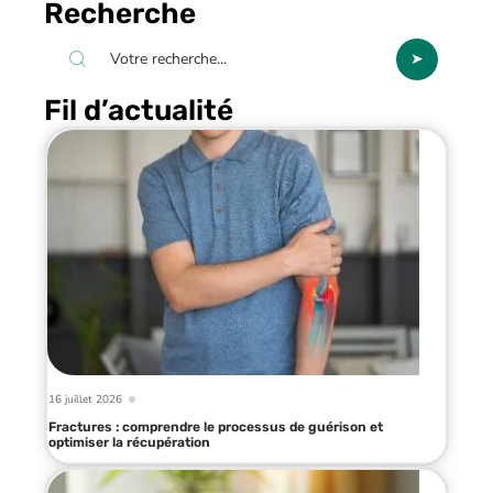
Recherche
Fil d’actualité
16 juillet 2026
Fractures : comprendre le processus de guérison et
optimiser la récupération