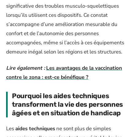
significative des troubles musculo-squelettiques
lorsqu’ils utilisent ces dispositifs. Ce constat
s’accompagne d’une amélioration mesurable du
confort et de l’autonomie des personnes
accompagnées, même si l’accès à ces équipements
demeure inégal selon les régions et les structures.
Lire également :
Les avantages de la vaccination
contre le zona : est-ce bénéfique ?
Pourquoi les aides techniques
transforment la vie des personnes
âgées et en situation de handicap
Les
aides techniques
ne sont plus de simples