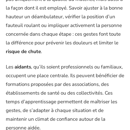
la façon dont il est employé. Savoir ajuster à la bonne
hauteur un déambulateur, vérifier la position d’un
fauteuil roulant ou impliquer activement la personne
concernée dans chaque étape : ces gestes font toute
la différence pour prévenir les douleurs et limiter le
risque de chute
.
Les
aidants
, qu’ils soient professionnels ou familiaux,
occupent une place centrale. Ils peuvent bénéficier de
formations proposées par des associations, des
établissements de santé ou des collectivités. Ces
temps d’apprentissage permettent de maîtriser les
gestes, de s’adapter à chaque situation et de
maintenir un climat de confiance autour de la
personne aidée.