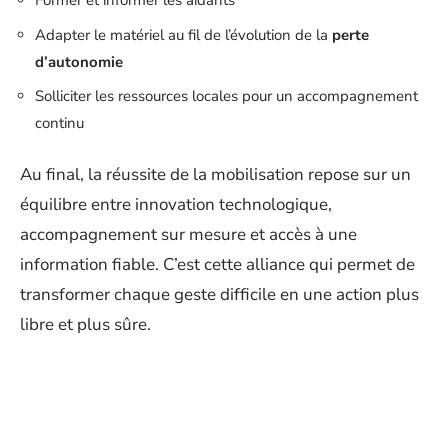
Former et informer les aidants
Adapter le matériel au fil de l’évolution de la
perte
d’autonomie
Solliciter les ressources locales pour un accompagnement
continu
Au final, la réussite de la mobilisation repose sur un
équilibre entre innovation technologique,
accompagnement sur mesure et accès à une
information fiable. C’est cette alliance qui permet de
transformer chaque geste difficile en une action plus
libre et plus sûre.