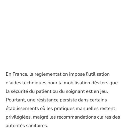
En France, la réglementation impose l’utilisation
d’aides techniques pour la mobilisation dès lors que
la sécurité du patient ou du soignant est en jeu.
Pourtant, une résistance persiste dans certains
établissements où les pratiques manuelles restent
privilégiées, malgré les recommandations claires des
autorités sanitaires.