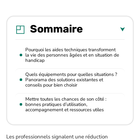
Sommaire
Pourquoi les aides techniques transforment
la vie des personnes âgées et en situation de
handicap
Quels équipements pour quelles situations ?
Panorama des solutions existantes et
conseils pour bien choisir
Mettre toutes les chances de son côté :
bonnes pratiques d’utilisation,
accompagnement et ressources utiles
Les professionnels signalent une réduction