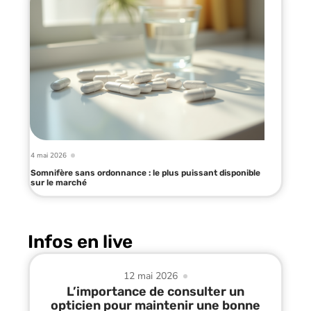
4 mai 2026
Somnifère sans ordonnance : le plus puissant disponible
sur le marché
Infos en live
12 mai 2026
L’importance de consulter un
opticien pour maintenir une bonne