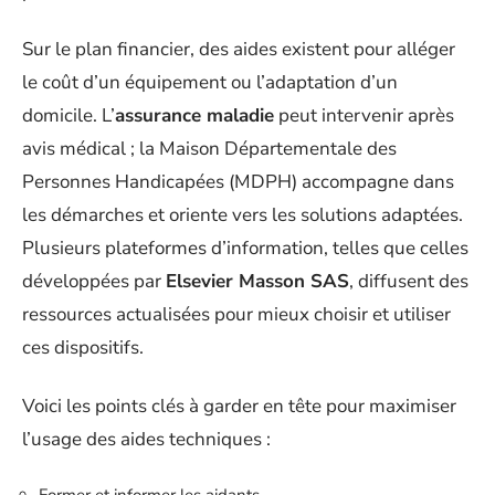
Sur le plan financier, des aides existent pour alléger
le coût d’un équipement ou l’adaptation d’un
domicile. L’
assurance maladie
peut intervenir après
avis médical ; la Maison Départementale des
Personnes Handicapées (MDPH) accompagne dans
les démarches et oriente vers les solutions adaptées.
Plusieurs plateformes d’information, telles que celles
développées par
Elsevier Masson SAS
, diffusent des
ressources actualisées pour mieux choisir et utiliser
ces dispositifs.
Voici les points clés à garder en tête pour maximiser
l’usage des aides techniques :