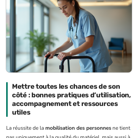
Mettre toutes les chances de son
côté : bonnes pratiques d’utilisation,
accompagnement et ressources
utiles
La réussite de la
mobilisation des personnes
ne tient
pas uniquement à la qualité du matériel, mais aussi à