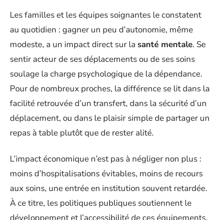
Les familles et les équipes soignantes le constatent
au quotidien : gagner un peu d’autonomie, même
modeste, a un impact direct sur la
santé mentale
. Se
sentir acteur de ses déplacements ou de ses soins
soulage la charge psychologique de la dépendance.
Pour de nombreux proches, la différence se lit dans la
facilité retrouvée d’un transfert, dans la sécurité d’un
déplacement, ou dans le plaisir simple de partager un
repas à table plutôt que de rester alité.
L’impact économique n’est pas à négliger non plus :
moins d’hospitalisations évitables, moins de recours
aux soins, une entrée en institution souvent retardée.
À ce titre, les politiques publiques soutiennent le
développement et l’accessibilité de ces équipements,