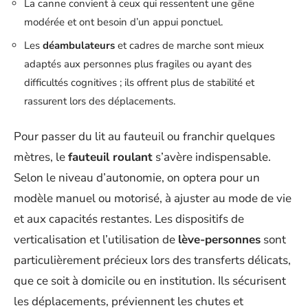
La canne convient à ceux qui ressentent une gêne
modérée et ont besoin d’un appui ponctuel.
Les
déambulateurs
et cadres de marche sont mieux
adaptés aux personnes plus fragiles ou ayant des
difficultés cognitives ; ils offrent plus de stabilité et
rassurent lors des déplacements.
Pour passer du lit au fauteuil ou franchir quelques
mètres, le
fauteuil roulant
s’avère indispensable.
Selon le niveau d’autonomie, on optera pour un
modèle manuel ou motorisé, à ajuster au mode de vie
et aux capacités restantes. Les dispositifs de
verticalisation et l’utilisation de
lève-personnes
sont
particulièrement précieux lors des transferts délicats,
que ce soit à domicile ou en institution. Ils sécurisent
les déplacements, préviennent les chutes et