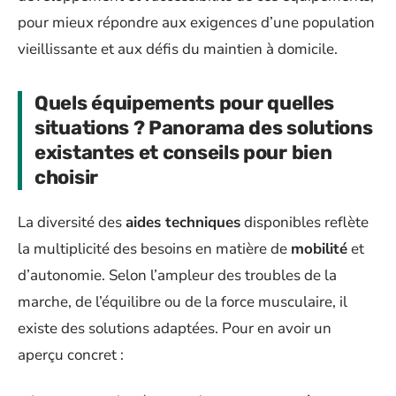
pour mieux répondre aux exigences d’une population
vieillissante et aux défis du maintien à domicile.
Quels équipements pour quelles
situations ? Panorama des solutions
existantes et conseils pour bien
choisir
La diversité des
aides techniques
disponibles reflète
la multiplicité des besoins en matière de
mobilité
et
d’autonomie. Selon l’ampleur des troubles de la
marche, de l’équilibre ou de la force musculaire, il
existe des solutions adaptées. Pour en avoir un
aperçu concret :