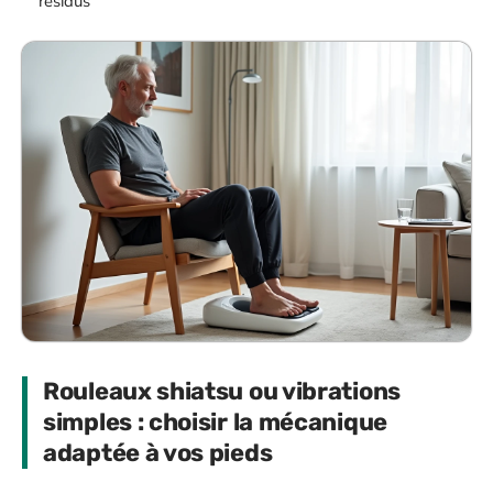
résidus
Rouleaux shiatsu ou vibrations
simples : choisir la mécanique
adaptée à vos pieds