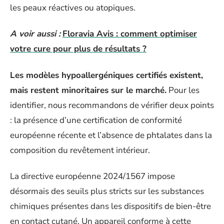
les peaux réactives ou atopiques.
A voir aussi :
Floravia Avis : comment optimiser
votre cure pour plus de résultats ?
Les modèles hypoallergéniques certifiés existent,
mais restent minoritaires sur le marché.
Pour les
identifier, nous recommandons de vérifier deux points
: la présence d’une certification de conformité
européenne récente et l’absence de phtalates dans la
composition du revêtement intérieur.
La directive européenne 2024/1567 impose
désormais des seuils plus stricts sur les substances
chimiques présentes dans les dispositifs de bien-être
en contact cutané. Un appareil conforme à cette