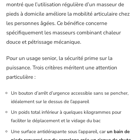
montré que l’utilisation régulière d’un masseur de
pieds à domicile améliore la mobilité articulaire chez
les personnes âgées. Ce bénéfice concerne
spécifiquement les masseurs combinant chaleur
douce et pétrissage mécanique.
Pour un usage senior, la sécurité prime sur la
puissance. Trois critères méritent une attention
particulière :
Un bouton d’arrêt d’urgence accessible sans se pencher,
idéalement sur le dessus de l’appareil
Un poids total inférieur à quelques kilogrammes pour
faciliter le déplacement et le vidage du bac
Une surface antidérapante sous l’appareil, car
un bain de
pieds renversé sur du carrelage crée un risque de chute