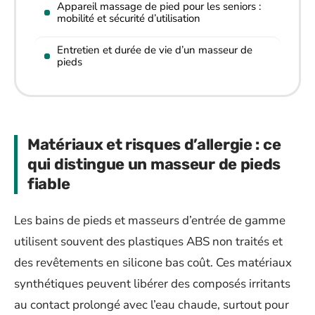
Appareil massage de pied pour les seniors :
mobilité et sécurité d’utilisation
Entretien et durée de vie d’un masseur de
pieds
Matériaux et risques d’allergie : ce
qui distingue un masseur de pieds
fiable
Les bains de pieds et masseurs d’entrée de gamme
utilisent souvent des plastiques ABS non traités et
des revêtements en silicone bas coût. Ces matériaux
synthétiques peuvent libérer des composés irritants
au contact prolongé avec l’eau chaude, surtout pour