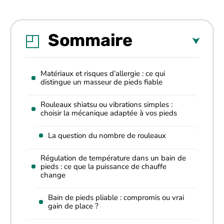
Sommaire
Matériaux et risques d’allergie : ce qui
distingue un masseur de pieds fiable
Rouleaux shiatsu ou vibrations simples :
choisir la mécanique adaptée à vos pieds
La question du nombre de rouleaux
Régulation de température dans un bain de
pieds : ce que la puissance de chauffe
change
Bain de pieds pliable : compromis ou vrai
gain de place ?