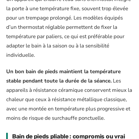
la porte à une température fixe, souvent trop élevée
pour un trempage prolongé. Les modèles équipés
d’un thermostat réglable permettent de fixer la
température par paliers, ce qui est préférable pour
adapter le bain à la saison ou à la sensibilité
individuelle.
Un bon bain de pieds maintient la température
stable pendant toute la durée de la séance.
Les
appareils à résistance céramique conservent mieux la
chaleur que ceux à résistance métallique classique,
avec une montée en température plus progressive et
moins de risque de surchauffe ponctuelle.
Bain de pieds pliable : compromis ou vrai