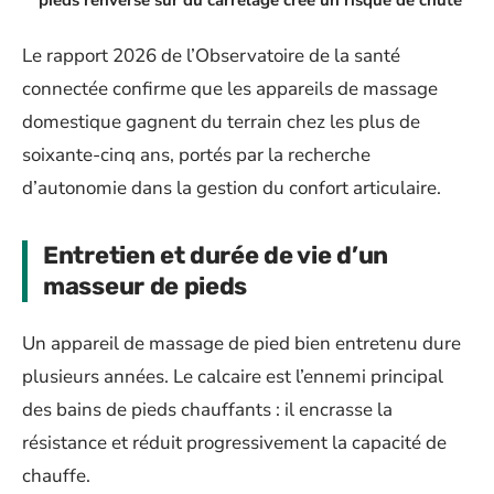
Le rapport 2026 de l’Observatoire de la santé
connectée confirme que les appareils de massage
domestique gagnent du terrain chez les plus de
soixante-cinq ans, portés par la recherche
d’autonomie dans la gestion du confort articulaire.
Entretien et durée de vie d’un
masseur de pieds
Un appareil de massage de pied bien entretenu dure
plusieurs années. Le calcaire est l’ennemi principal
des bains de pieds chauffants : il encrasse la
résistance et réduit progressivement la capacité de
chauffe.