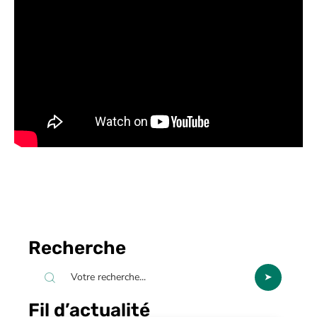
Recherche
Fil d’actualité