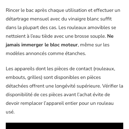
Rincer le bac après chaque utilisation et effectuer un
détartrage mensuel avec du vinaigre blanc suffit
dans la plupart des cas. Les rouleaux amovibles se
nettoient à l’eau tiède avec une brosse souple.
Ne
jamais immerger le bloc moteur
, même sur les
modèles annoncés comme étanches.
Les appareils dont les pièces de contact (rouleaux,
embouts, grilles) sont disponibles en pièces
détachées offrent une longévité supérieure. Vérifier la
disponibilité de ces pièces avant l’achat évite de
devoir remplacer l’appareil entier pour un rouleau
usé.