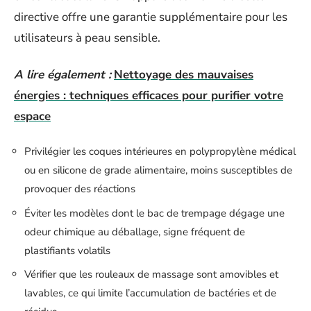
directive offre une garantie supplémentaire pour les
utilisateurs à peau sensible.
A lire également :
Nettoyage des mauvaises
énergies : techniques efficaces pour purifier votre
espace
Privilégier les coques intérieures en polypropylène médical
ou en silicone de grade alimentaire, moins susceptibles de
provoquer des réactions
Éviter les modèles dont le bac de trempage dégage une
odeur chimique au déballage, signe fréquent de
plastifiants volatils
Vérifier que les rouleaux de massage sont amovibles et
lavables, ce qui limite l’accumulation de bactéries et de