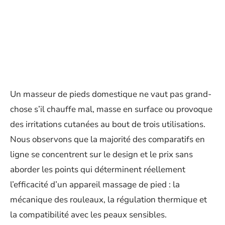
Un masseur de pieds domestique ne vaut pas grand-
chose s’il chauffe mal, masse en surface ou provoque
des irritations cutanées au bout de trois utilisations.
Nous observons que la majorité des comparatifs en
ligne se concentrent sur le design et le prix sans
aborder les points qui déterminent réellement
l’efficacité d’un appareil massage de pied : la
mécanique des rouleaux, la régulation thermique et
la compatibilité avec les peaux sensibles.