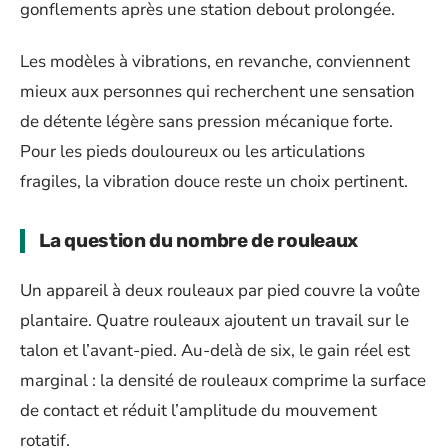
gonflements après une station debout prolongée.
Les modèles à vibrations, en revanche, conviennent
mieux aux personnes qui recherchent une sensation
de détente légère sans pression mécanique forte.
Pour les pieds douloureux ou les articulations
fragiles, la vibration douce reste un choix pertinent.
La question du nombre de rouleaux
Un appareil à deux rouleaux par pied couvre la voûte
plantaire. Quatre rouleaux ajoutent un travail sur le
talon et l’avant-pied. Au-delà de six, le gain réel est
marginal : la densité de rouleaux comprime la surface
de contact et réduit l’amplitude du mouvement
rotatif.