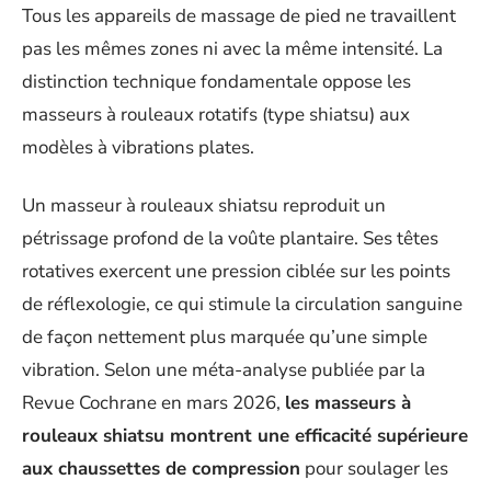
Tous les appareils de massage de pied ne travaillent
pas les mêmes zones ni avec la même intensité. La
distinction technique fondamentale oppose les
masseurs à rouleaux rotatifs (type shiatsu) aux
modèles à vibrations plates.
Un masseur à rouleaux shiatsu reproduit un
pétrissage profond de la voûte plantaire. Ses têtes
rotatives exercent une pression ciblée sur les points
de réflexologie, ce qui stimule la circulation sanguine
de façon nettement plus marquée qu’une simple
vibration. Selon une méta-analyse publiée par la
Revue Cochrane en mars 2026,
les masseurs à
rouleaux shiatsu montrent une efficacité supérieure
aux chaussettes de compression
pour soulager les