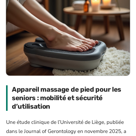
Appareil massage de pied pour les
seniors : mobilité et sécurité
d’utilisation
Une étude clinique de l’Université de Liège, publiée
dans le Journal of Gerontology en novembre 2025, a