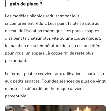
gain de place ?
Les modèles pliables séduisent par leur
encombrement réduit. Leur point faible se situe au
niveau de l’isolation thermique : les parois souples
dissipent la chaleur plus vite qu’une coque rigide. Si
le maintien de la température de l’eau est un critère
pour vous, un appareil à coque rigide reste plus
performant.
Le format pliable convient aux utilisations courtes ou
aux petits espaces. Pour des séances de plus de vingt
minutes, la déperdition thermique devient
perceptible.