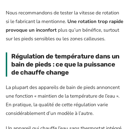
Nous recommandons de tester la vitesse de rotation
si le fabricant la mentionne.
Une rotation trop rapide
provoque un inconfort
plus qu’un bénéfice, surtout
sur les pieds sensibles ou les zones calleuses.
Régulation de température dans un
bain de pieds : ce que la puissance
de chauffe change
La plupart des appareils de bain de pieds annoncent
une fonction « maintien de la température de l’eau ».
En pratique, la qualité de cette régulation varie
considérablement d’un modèle à l’autre.
Un appareil qui chauffe l’eau sans thermostat intégré