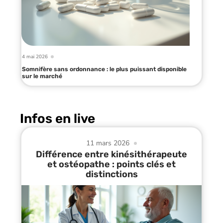
4 mai 2026
Somnifère sans ordonnance : le plus puissant disponible
sur le marché
Infos en live
11 mars 2026
Différence entre kinésithérapeute
et ostéopathe : points clés et
distinctions