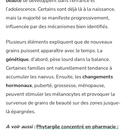
beauté
se développent dans l’enfance et
l’adolescence. Certains sont déjà là à la naissance,
mais la majorité se manifeste progressivement,
influencée par des mécanismes bien identifiés.
Plusieurs éléments expliquent que de nouveaux
grains puissent apparaître avec le temps. La
génétique
, d’abord, pèse lourd dans la balance.
Certaines familles ont naturellement tendance à
accumuler les naevus. Ensuite, les
changements
hormonaux
, puberté, grossesse, ménopause,
peuvent stimuler les mélanocytes et provoquer la
survenue de grains de beauté sur des zones jusque-
là épargnées.
A voir aussi :
Phytargile concentré en pharmacie :