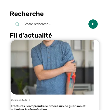
Recherche
Fil d’actualité
16 juillet 2026
Fractures : comprendre le processus de guérison et
optimiser la récupération