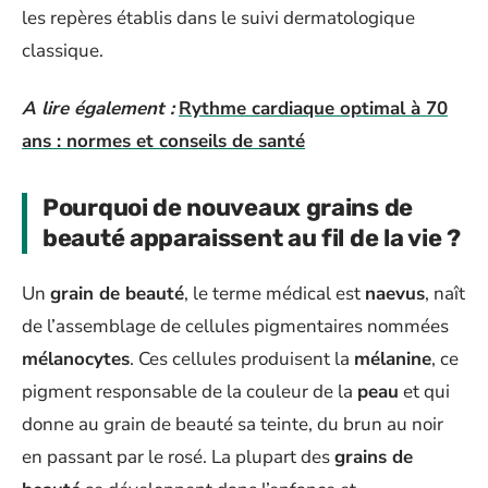
les repères établis dans le suivi dermatologique
classique.
A lire également :
Rythme cardiaque optimal à 70
ans : normes et conseils de santé
Pourquoi de nouveaux grains de
beauté apparaissent au fil de la vie ?
Un
grain de beauté
, le terme médical est
naevus
, naît
de l’assemblage de cellules pigmentaires nommées
mélanocytes
. Ces cellules produisent la
mélanine
, ce
pigment responsable de la couleur de la
peau
et qui
donne au grain de beauté sa teinte, du brun au noir
en passant par le rosé. La plupart des
grains de