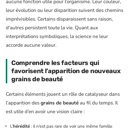
aucune fonction utile pour l’organisme. Leur couleur,
leur évolution ou leur disparition suivent des chemins
imprévisibles. Certains disparaissent sans raison,
d’autres persistent toute la vie. Quant aux
interprétations symboliques, la science ne leur
accorde aucune valeur.
Comprendre les facteurs qui
favorisent l’apparition de nouveaux
grains de beauté
Certains éléments jouent un rôle de catalyseur dans
l’apparition des
grains de beauté
au fil du temps. Il
est utile d’en avoir une vision claire :
L’
hérédité
: il n’est pas rare de voir une même famille