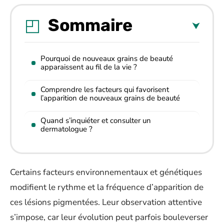
Sommaire
Pourquoi de nouveaux grains de beauté
apparaissent au fil de la vie ?
Comprendre les facteurs qui favorisent
l’apparition de nouveaux grains de beauté
Quand s’inquiéter et consulter un
dermatologue ?
Certains facteurs environnementaux et génétiques
modifient le rythme et la fréquence d’apparition de
ces lésions pigmentées. Leur observation attentive
s’impose, car leur évolution peut parfois bouleverser