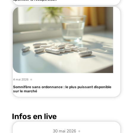
4 mai 2026
Somnifère sans ordonnance : le plus puissant disponible
sur le marché
Infos en live
30 mai 2026