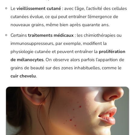
Le
vieillissement cutané
: avec l’âge, l’activité des cellules
cutanées évolue, ce qui peut entraîner l’émergence de
nouveaux grains, même bien après quarante ans.
Certains
traitements médicaux
: les chimiothérapies ou
immunosuppresseurs, par exemple, modifient la
physiologie cutanée et peuvent entraîner la
prolifération
de mélanocytes
. On observe alors parfois l’apparition de
grains de beauté sur des zones inhabituelles, comme le
cuir chevelu
.