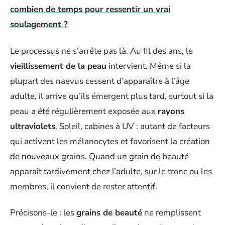
combien de temps pour ressentir un vrai
soulagement ?
Le processus ne s’arrête pas là. Au fil des ans, le
vieillissement de la peau
intervient. Même si la
plupart des naevus cessent d’apparaître à l’âge
adulte, il arrive qu’ils émergent plus tard, surtout si la
peau a été régulièrement exposée aux
rayons
ultraviolets
. Soleil, cabines à UV : autant de facteurs
qui activent les mélanocytes et favorisent la création
de nouveaux grains. Quand un grain de beauté
apparaît tardivement chez l’adulte, sur le tronc ou les
membres, il convient de rester attentif.
Précisons-le : les
grains de beauté
ne remplissent