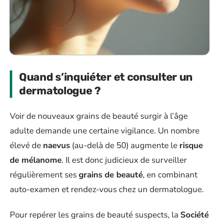
Quand s’inquiéter et consulter un
dermatologue ?
Voir de nouveaux grains de beauté surgir à l’âge
adulte demande une certaine vigilance. Un nombre
élevé de
naevus
(au-delà de 50) augmente le
risque
de mélanome
. Il est donc judicieux de surveiller
régulièrement ses
grains de beauté
, en combinant
auto-examen et rendez-vous chez un dermatologue.
Pour repérer les grains de beauté suspects, la
Société