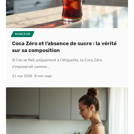
MINCEUR
Coca Zéro et l’absence de sucre : la vérité
sur sa composition
Si l'on se fiait uniquement à l'étiquette, le Coca Zéro
s'imposerait comme
…
31 mai 2026
8 min read