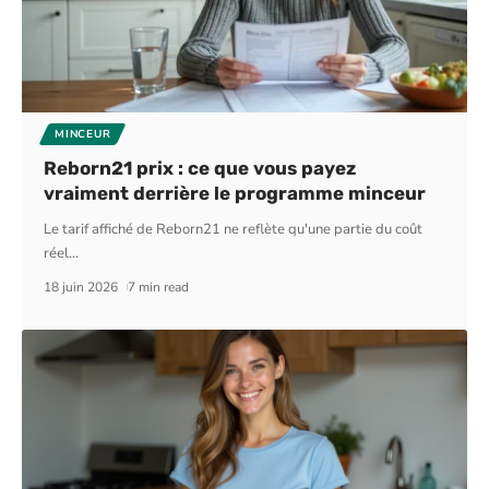
MINCEUR
Reborn21 prix : ce que vous payez
vraiment derrière le programme minceur
Le tarif affiché de Reborn21 ne reflète qu'une partie du coût
réel
…
18 juin 2026
7 min read