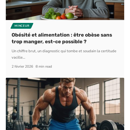
MINCEUR
Obésité et alimentation : être obèse sans
trop manger, est-ce possible ?
Un chiffre brut, un diagnostic qui tombe et soudain la certitude
vacille
…
2 février 2026
8 min read