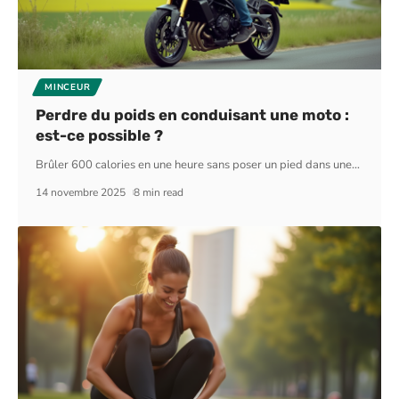
MINCEUR
Perdre du poids en conduisant une moto :
est-ce possible ?
Brûler 600 calories en une heure sans poser un pied dans une
…
14 novembre 2025
8 min read