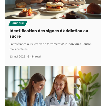
MINCEUR
Identification des signes d’addiction au
sucré
La tolérance au sucre varie fortement d'un individu à l'autre,
mais certains
…
13 mai 2026
6 min read