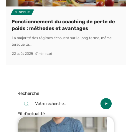
MINCEUR
Fonctionnement du coaching de perte de
poids : méthodes et avantages
La majorité des régimes échouent sur le long terme, même
lorsque la
…
22 août 2025
7 min read
Recherche
Fil d’actualité