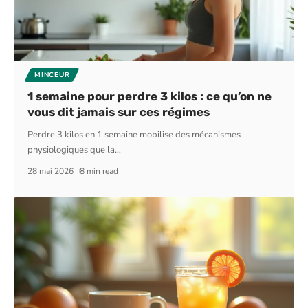
MINCEUR
1 semaine pour perdre 3 kilos : ce qu’on ne
vous dit jamais sur ces régimes
Perdre 3 kilos en 1 semaine mobilise des mécanismes
physiologiques que la
…
28 mai 2026
8 min read