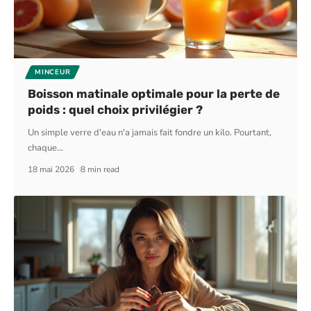
MINCEUR
Boisson matinale optimale pour la perte de
poids : quel choix privilégier ?
Un simple verre d'eau n'a jamais fait fondre un kilo. Pourtant,
chaque
…
18 mai 2026
8 min read