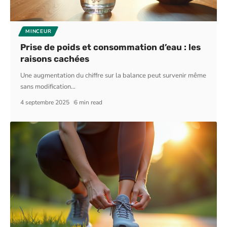
MINCEUR
Prise de poids et consommation d’eau : les
raisons cachées
Une augmentation du chiffre sur la balance peut survenir même
sans modification
…
4 septembre 2025
6 min read