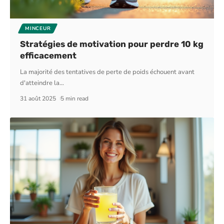
MINCEUR
Stratégies de motivation pour perdre 10 kg
efficacement
La majorité des tentatives de perte de poids échouent avant
d'atteindre la
…
31 août 2025
5 min read