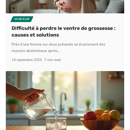
MINCEUR
Difficulté à perdre le ventre de grossesse :
causes et solutions
Près d'une femme sur deux présente un écartement des
muscles abdominaux après
…
14 septembre 2025
7 min read