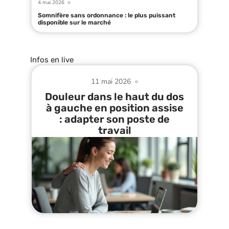
4 mai 2026
Somnifère sans ordonnance : le plus puissant
disponible sur le marché
Infos en live
11 mai 2026
Douleur dans le haut du dos
à gauche en position assise
: adapter son poste de
travail