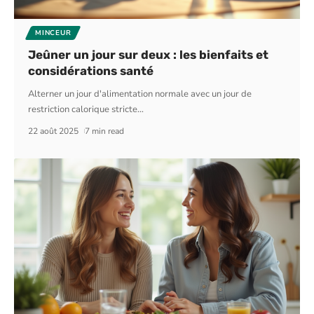
MINCEUR
Jeûner un jour sur deux : les bienfaits et
considérations santé
Alterner un jour d'alimentation normale avec un jour de
restriction calorique stricte
…
22 août 2025
7 min read