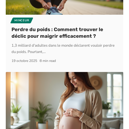
MINCEUR
Perdre du poids : Comment trouver le
déclic pour maigrir efficacement ?
1,3 milliard d'adultes dans le monde déclarent vouloir perdre
du poids. Pourtant,
…
19 octobre 2025
8 min read