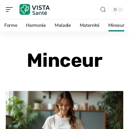
Forme
Harmonie
Maladie
Maternité
Minceur
Minceur