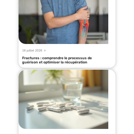
16 juillet 2026
Fractures : comprendre le processus de
guérison et optimiser la récupération