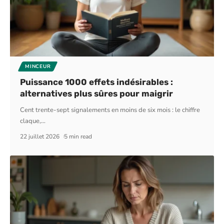
MINCEUR
Puissance 1000 effets indésirables :
alternatives plus sûres pour maigrir
Cent trente-sept signalements en moins de six mois : le chiffre
claque,
…
22 juillet 2026
5 min read