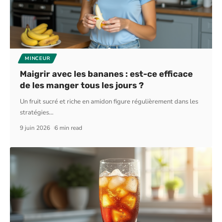
MINCEUR
Maigrir avec les bananes : est-ce efficace
de les manger tous les jours ?
Un fruit sucré et riche en amidon figure régulièrement dans les
stratégies
…
9 juin 2026
6 min read