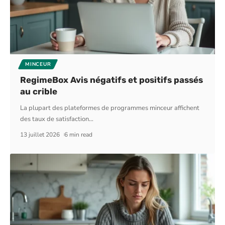
MINCEUR
RegimeBox Avis négatifs et positifs passés
au crible
La plupart des plateformes de programmes minceur affichent
des taux de satisfaction
…
13 juillet 2026
6 min read