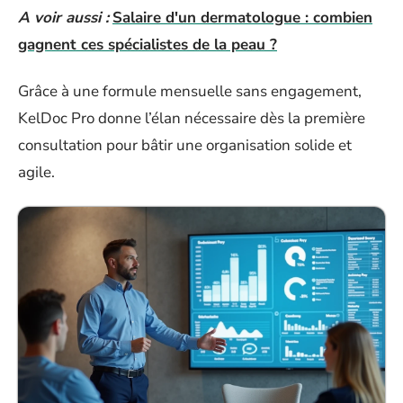
A voir aussi :
Salaire d'un dermatologue : combien
gagnent ces spécialistes de la peau ?
Grâce à une formule mensuelle sans engagement,
KelDoc Pro donne l’élan nécessaire dès la première
consultation pour bâtir une organisation solide et
agile.