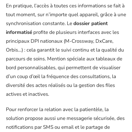
En pratique, l’accès à toutes ces informations se fait à
tout moment, sur n’importe quel appareil, grâce à une
synchronisation constante. Le
dossier patient
informatisé
profite de plusieurs interfaces avec les
principaux DPI nationaux (M-Crossway, DxCare,
Orbis…) : cela garantit le suivi continu et la qualité du
parcours de soins. Mention spéciale aux tableaux de
bord personnalisables, qui permettent de visualiser
d’un coup d’œil la fréquence des consultations, la
diversité des actes réalisés ou la gestion des files
actives et inactives.
Pour renforcer la relation avec la patientèle, la
solution propose aussi une messagerie sécurisée, des
notifications par SMS ou email et le partage de