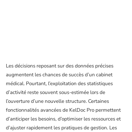
Les décisions reposant sur des données précises
augmentent les chances de succès d’un cabinet
médical. Pourtant, l’exploitation des statistiques
d’activité reste souvent sous-estimée lors de
l’ouverture d’une nouvelle structure. Certaines
fonctionnalités avancées de KelDoc Pro permettent
d’anticiper les besoins, d’optimiser les ressources et
d’ajuster rapidement les pratiques de gestion. Les