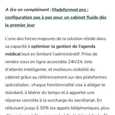
A lire en complément :
Madeformed pro :
configuration pas à pas pour un cabinet fluide dès
le premier jour
L’une des forces majeures de la solution réside dans
sa capacité à
optimiser la gestion de l’agenda
médical
tout en limitant l’administratif. Prise de
rendez-vous en ligne accessible 24h/24, liste
d’attente intelligente, et meilleure visibilité du
cabinet grâce au référencement sur des plateformes
spécialisées : chaque fonctionnalité vise à alléger le
standard, à libérer du temps et à apporter une
réponse concrète à la surcharge du secrétariat. En
réduisant jusqu’à 30% les appels téléphoniques, plus