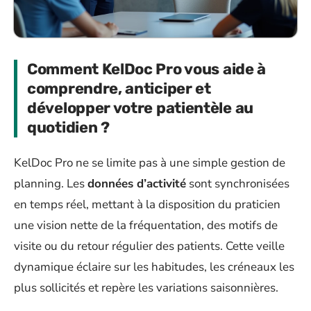
Comment KelDoc Pro vous aide à
comprendre, anticiper et
développer votre patientèle au
quotidien ?
KelDoc Pro ne se limite pas à une simple gestion de
planning. Les
données d’activité
sont synchronisées
en temps réel, mettant à la disposition du praticien
une vision nette de la fréquentation, des motifs de
visite ou du retour régulier des patients. Cette veille
dynamique éclaire sur les habitudes, les créneaux les
plus sollicités et repère les variations saisonnières.