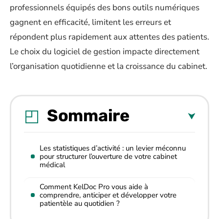
professionnels équipés des bons outils numériques
gagnent en efficacité, limitent les erreurs et
répondent plus rapidement aux attentes des patients.
Le choix du logiciel de gestion impacte directement
l’organisation quotidienne et la croissance du cabinet.
Sommaire
Les statistiques d’activité : un levier méconnu
pour structurer l’ouverture de votre cabinet
médical
Comment KelDoc Pro vous aide à
comprendre, anticiper et développer votre
patientèle au quotidien ?