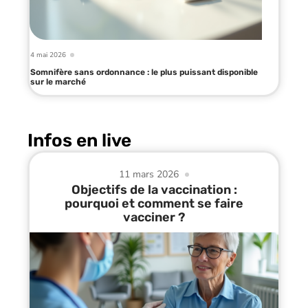
4 mai 2026
Somnifère sans ordonnance : le plus puissant disponible
sur le marché
Infos en live
11 mars 2026
Objectifs de la vaccination :
pourquoi et comment se faire
vacciner ?