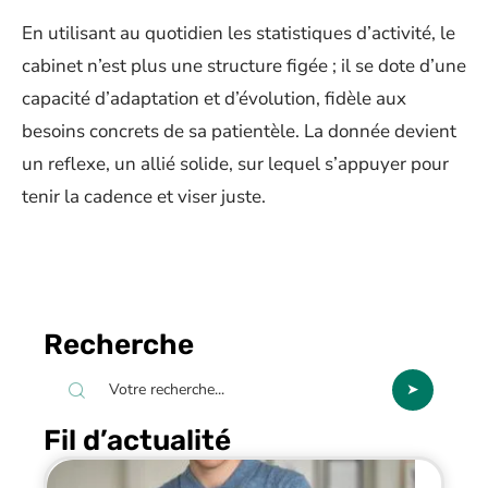
En utilisant au quotidien les statistiques d’activité, le
cabinet n’est plus une structure figée ; il se dote d’une
capacité d’adaptation et d’évolution, fidèle aux
besoins concrets de sa patientèle. La donnée devient
un reflexe, un allié solide, sur lequel s’appuyer pour
tenir la cadence et viser juste.
Recherche
Fil d’actualité