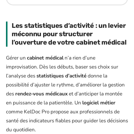
Les statistiques d’activité : un levier
méconnu pour structurer
l’ouverture de votre cabinet médical
Gérer un
cabinet médical
n’a rien d’une
improvisation. Dès les débuts, baser ses choix sur
l’analyse des
statistiques d’activité
donne la
possibilité d’ajuster le rythme, d’améliorer la gestion
des
rendez-vous médicaux
et d’anticiper la montée
en puissance de la patientèle. Un
logiciel métier
comme KelDoc Pro propose aux professionnels de
santé des indicateurs fiables pour guider les décisions
du quotidien.