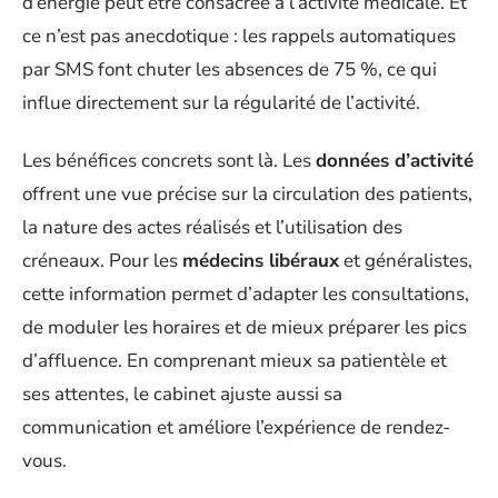
d’énergie peut être consacrée à l’activité médicale. Et
ce n’est pas anecdotique : les rappels automatiques
par SMS font chuter les absences de 75 %, ce qui
influe directement sur la régularité de l’activité.
Les bénéfices concrets sont là. Les
données d’activité
offrent une vue précise sur la circulation des patients,
la nature des actes réalisés et l’utilisation des
créneaux. Pour les
médecins libéraux
et généralistes,
cette information permet d’adapter les consultations,
de moduler les horaires et de mieux préparer les pics
d’affluence. En comprenant mieux sa patientèle et
ses attentes, le cabinet ajuste aussi sa
communication et améliore l’expérience de rendez-
vous.