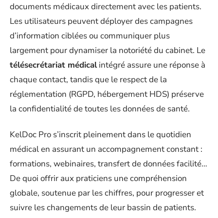
documents médicaux directement avec les patients.
Les utilisateurs peuvent déployer des campagnes
d’information ciblées ou communiquer plus
largement pour dynamiser la notoriété du cabinet. Le
télésecrétariat médical
intégré assure une réponse à
chaque contact, tandis que le respect de la
réglementation (RGPD, hébergement HDS) préserve
la confidentialité de toutes les données de santé.
KelDoc Pro s’inscrit pleinement dans le quotidien
médical en assurant un accompagnement constant :
formations, webinaires, transfert de données facilité…
De quoi offrir aux praticiens une compréhension
globale, soutenue par les chiffres, pour progresser et
suivre les changements de leur bassin de patients.