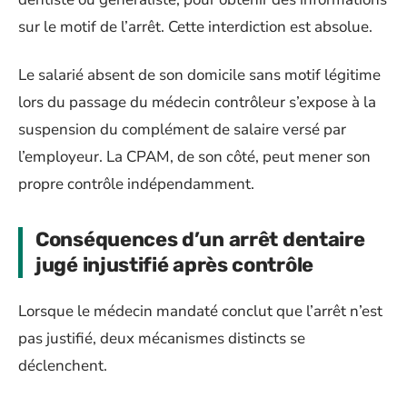
sur le motif de l’arrêt. Cette interdiction est absolue.
Le salarié absent de son domicile sans motif légitime
lors du passage du médecin contrôleur s’expose à la
suspension du complément de salaire versé par
l’employeur. La CPAM, de son côté, peut mener son
propre contrôle indépendamment.
Conséquences d’un arrêt dentaire
jugé injustifié après contrôle
Lorsque le médecin mandaté conclut que l’arrêt n’est
pas justifié, deux mécanismes distincts se
déclenchent.