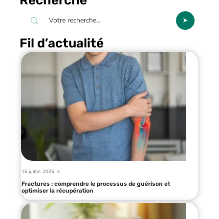
Recherche
Fil d’actualité
16 juillet 2026
Fractures : comprendre le processus de guérison et
optimiser la récupération