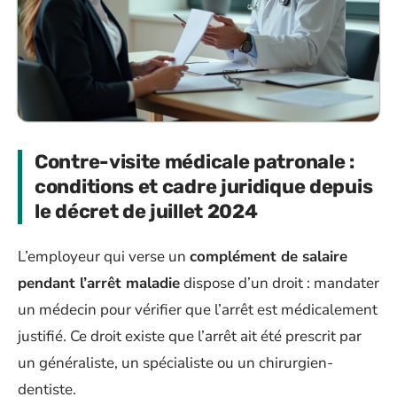
Contre-visite médicale patronale :
conditions et cadre juridique depuis
le décret de juillet 2024
L’employeur qui verse un
complément de salaire
pendant l’arrêt maladie
dispose d’un droit : mandater
un médecin pour vérifier que l’arrêt est médicalement
justifié. Ce droit existe que l’arrêt ait été prescrit par
un généraliste, un spécialiste ou un chirurgien-
dentiste.