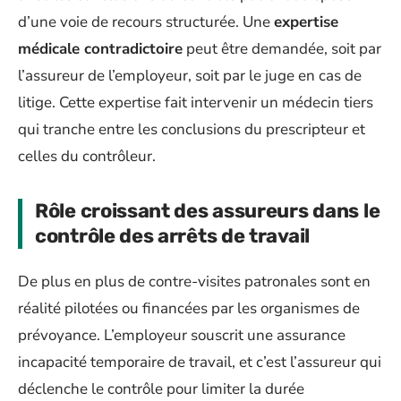
d’une voie de recours structurée. Une
expertise
médicale contradictoire
peut être demandée, soit par
l’assureur de l’employeur, soit par le juge en cas de
litige. Cette expertise fait intervenir un médecin tiers
qui tranche entre les conclusions du prescripteur et
celles du contrôleur.
Rôle croissant des assureurs dans le
contrôle des arrêts de travail
De plus en plus de contre-visites patronales sont en
réalité pilotées ou financées par les organismes de
prévoyance. L’employeur souscrit une assurance
incapacité temporaire de travail, et c’est l’assureur qui
déclenche le contrôle pour limiter la durée