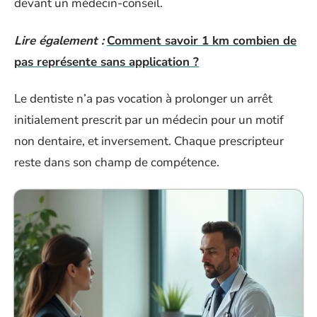
devant un médecin-conseil.
Lire également :
Comment savoir 1 km combien de
pas représente sans application ?
Le dentiste n’a pas vocation à prolonger un arrêt
initialement prescrit par un médecin pour un motif
non dentaire, et inversement. Chaque prescripteur
reste dans son champ de compétence.