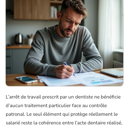
L’arrêt de travail prescrit par un dentiste ne bénéficie
d’aucun traitement particulier face au contrôle
patronal. Le seul élément qui protège réellement le
salarié reste la cohérence entre l’acte dentaire réalisé,