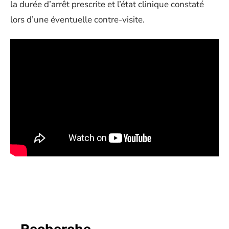
la durée d’arrêt prescrite et l’état clinique constaté
lors d’une éventuelle contre-visite.