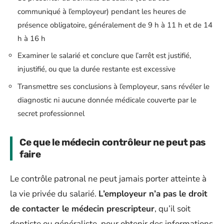
communiqué à l’employeur) pendant les heures de
présence obligatoire, généralement de 9 h à 11 h et de 14
h à 16 h
Examiner le salarié et conclure que l’arrêt est justifié,
injustifié, ou que la durée restante est excessive
Transmettre ses conclusions à l’employeur, sans révéler le
diagnostic ni aucune donnée médicale couverte par le
secret professionnel
Ce que le médecin contrôleur ne peut pas
faire
Le contrôle patronal ne peut jamais porter atteinte à
la vie privée du salarié.
L’employeur n’a pas le droit
de contacter le médecin prescripteur
, qu’il soit
dentiste ou généraliste, pour obtenir des informations