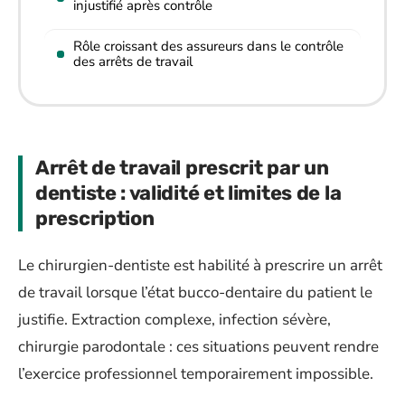
injustifié après contrôle
Rôle croissant des assureurs dans le contrôle
des arrêts de travail
Arrêt de travail prescrit par un
dentiste : validité et limites de la
prescription
Le chirurgien-dentiste est habilité à prescrire un arrêt
de travail lorsque l’état bucco-dentaire du patient le
justifie. Extraction complexe, infection sévère,
chirurgie parodontale : ces situations peuvent rendre
l’exercice professionnel temporairement impossible.