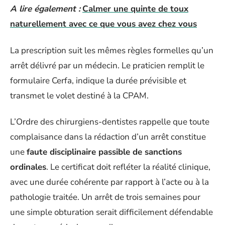
A lire également :
Calmer une quinte de toux
naturellement avec ce que vous avez chez vous
La prescription suit les mêmes règles formelles qu’un
arrêt délivré par un médecin. Le praticien remplit le
formulaire Cerfa, indique la durée prévisible et
transmet le volet destiné à la CPAM.
L’Ordre des chirurgiens-dentistes rappelle que toute
complaisance dans la rédaction d’un arrêt constitue
une
faute disciplinaire passible de sanctions
ordinales
. Le certificat doit refléter la réalité clinique,
avec une durée cohérente par rapport à l’acte ou à la
pathologie traitée. Un arrêt de trois semaines pour
une simple obturation serait difficilement défendable