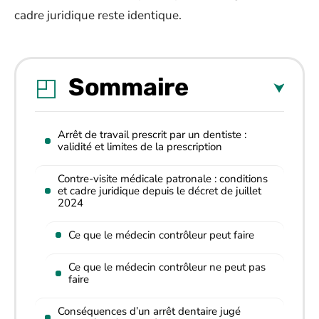
cadre juridique reste identique.
Sommaire
Arrêt de travail prescrit par un dentiste :
validité et limites de la prescription
Contre-visite médicale patronale : conditions
et cadre juridique depuis le décret de juillet
2024
Ce que le médecin contrôleur peut faire
Ce que le médecin contrôleur ne peut pas
faire
Conséquences d’un arrêt dentaire jugé