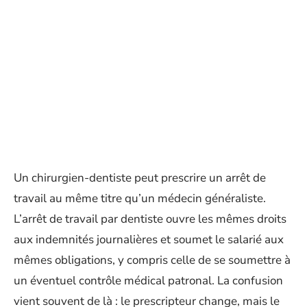
Un chirurgien-dentiste peut prescrire un arrêt de
travail au même titre qu’un médecin généraliste.
L’arrêt de travail par dentiste ouvre les mêmes droits
aux indemnités journalières et soumet le salarié aux
mêmes obligations, y compris celle de se soumettre à
un éventuel contrôle médical patronal. La confusion
vient souvent de là : le prescripteur change, mais le