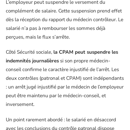
L’employeur peut suspendre le versement du
complément de salaire. Cette suspension prend effet
dès la réception du rapport du médecin contrôleur. Le
salarié n’a pas à rembourser les sommes déjà
perçues, mais le flux s’arrête.
Côté Sécurité sociale,
la CPAM peut suspendre les
indemnités journalières
si son propre médecin-
conseil confirme le caractère injustifié de l’arrêt. Les
deux contrôles (patronal et CPAM) sont indépendants
: un arrêt jugé injustifié par le médecin de l’employeur
peut être maintenu par le médecin-conseil, et
inversement.
Un point rarement abordé : le salarié en désaccord
avec les conclusions du contrôle patronal dispose