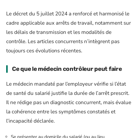
Le décret du 5 juillet 2024 a renforcé et harmonisé le
cadre applicable aux arrêts de travail, notamment sur
les délais de transmission et les modalités de
contrôle. Les articles concurrents n’intègrent pas
toujours ces évolutions récentes.
Ce que le médecin contrôleur peut faire
Le médecin mandaté par l’employeur vérifie si l’état
de santé du salarié justifie la durée de l’arrêt prescrit.
Il ne rédige pas un diagnostic concurrent, mais évalue
la cohérence entre les symptômes constatés et
l’incapacité déclarée.
Se présenter au domicile du salarié (ou au lieu