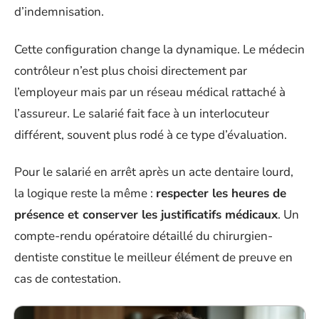
d’indemnisation.
Cette configuration change la dynamique. Le médecin
contrôleur n’est plus choisi directement par
l’employeur mais par un réseau médical rattaché à
l’assureur. Le salarié fait face à un interlocuteur
différent, souvent plus rodé à ce type d’évaluation.
Pour le salarié en arrêt après un acte dentaire lourd,
la logique reste la même :
respecter les heures de
présence et conserver les justificatifs médicaux
. Un
compte-rendu opératoire détaillé du chirurgien-
dentiste constitue le meilleur élément de preuve en
cas de contestation.