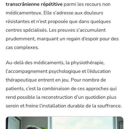
transcrânienne répétitive
parmi les recours non
médicamenteux. Elle s’adresse aux douleurs
résistantes et n’est proposée que dans quelques
centres spécialisés. Les preuves s’accumulent
prudemment, marquant un regain d’espoir pour des
cas complexes.
Au-delà des médicaments, la physiothérapie,
l’accompagnement psychologique et l’éducation
thérapeutique entrent en jeu. Pour nombre de
patients, c’est la combinaison de ces approches qui
rend possible la reconstruction d’un quotidien plus
serein et freine l’installation durable de la souffrance.