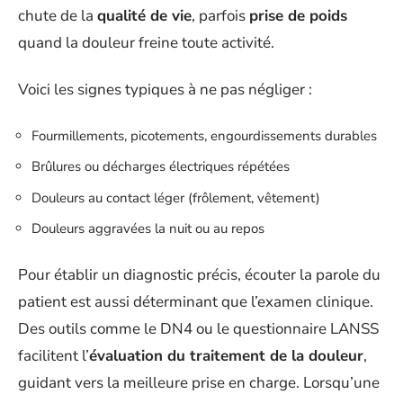
chute de la
qualité de vie
, parfois
prise de poids
quand la douleur freine toute activité.
Voici les signes typiques à ne pas négliger :
Fourmillements, picotements, engourdissements durables
Brûlures ou décharges électriques répétées
Douleurs au contact léger (frôlement, vêtement)
Douleurs aggravées la nuit ou au repos
Pour établir un diagnostic précis, écouter la parole du
patient est aussi déterminant que l’examen clinique.
Des outils comme le DN4 ou le questionnaire LANSS
facilitent l’
évaluation du traitement de la douleur
,
guidant vers la meilleure prise en charge. Lorsqu’une