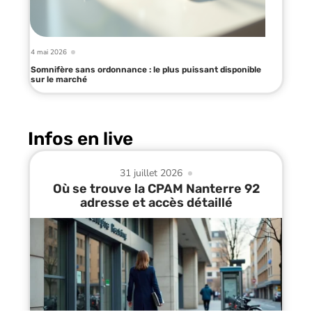
4 mai 2026
Somnifère sans ordonnance : le plus puissant disponible
sur le marché
Infos en live
31 juillet 2026
Où se trouve la CPAM Nanterre 92
adresse et accès détaillé