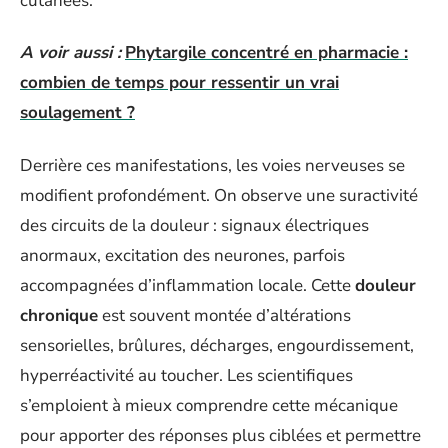
cutanées.
A voir aussi :
Phytargile concentré en pharmacie :
combien de temps pour ressentir un vrai
soulagement ?
Derrière ces manifestations, les voies nerveuses se
modifient profondément. On observe une suractivité
des circuits de la douleur : signaux électriques
anormaux, excitation des neurones, parfois
accompagnées d’inflammation locale. Cette
douleur
chronique
est souvent montée d’altérations
sensorielles, brûlures, décharges, engourdissement,
hyperréactivité au toucher. Les scientifiques
s’emploient à mieux comprendre cette mécanique
pour apporter des réponses plus ciblées et permettre