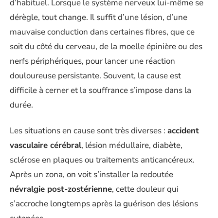
d’habituel. Lorsque le système nerveux lui-même se
dérègle, tout change. Il suffit d’une lésion, d’une
mauvaise conduction dans certaines fibres, que ce
soit du côté du cerveau, de la moelle épinière ou des
nerfs périphériques, pour lancer une réaction
douloureuse persistante. Souvent, la cause est
difficile à cerner et la souffrance s’impose dans la
durée.
Les situations en cause sont très diverses :
accident
vasculaire cérébral
, lésion médullaire, diabète,
sclérose en plaques ou traitements anticancéreux.
Après un zona, on voit s’installer la redoutée
névralgie post-zostérienne
, cette douleur qui
s’accroche longtemps après la guérison des lésions