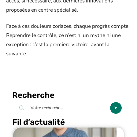
accès, si nécessaire, aux dernières innovations
proposées en centre spécialisé.
Face à ces douleurs coriaces, chaque progrès compte.
Reprendre le contrôle, ce n’est ni un mythe ni une
exception : c’est la première victoire, avant la
suivante.
Recherche
Fil d’actualité