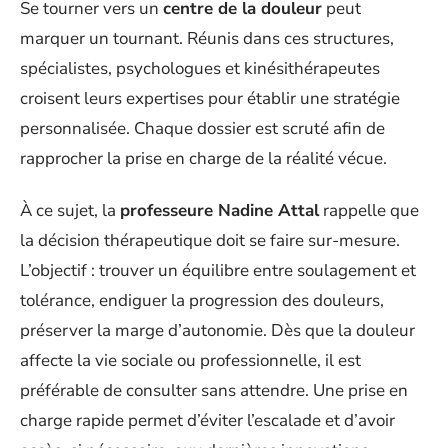
Se tourner vers un
centre de la douleur
peut
marquer un tournant. Réunis dans ces structures,
spécialistes, psychologues et kinésithérapeutes
croisent leurs expertises pour établir une stratégie
personnalisée. Chaque dossier est scruté afin de
rapprocher la prise en charge de la réalité vécue.
À ce sujet, la
professeure Nadine Attal
rappelle que
la décision thérapeutique doit se faire sur-mesure.
L’objectif : trouver un équilibre entre soulagement et
tolérance, endiguer la progression des douleurs,
préserver la marge d’autonomie. Dès que la douleur
affecte la vie sociale ou professionnelle, il est
préférable de consulter sans attendre. Une prise en
charge rapide permet d’éviter l’escalade et d’avoir