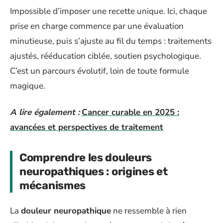
Impossible d’imposer une recette unique. Ici, chaque
prise en charge commence par une évaluation
minutieuse, puis s’ajuste au fil du temps : traitements
ajustés, rééducation ciblée, soutien psychologique.
C’est un parcours évolutif, loin de toute formule
magique.
A lire également :
Cancer curable en 2025 :
avancées et perspectives de traitement
Comprendre les douleurs
neuropathiques : origines et
mécanismes
La
douleur neuropathique
ne ressemble à rien