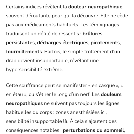
Certains indices révèlent la
douleur neuropathique
,
souvent déroutante pour qui la découvre. Elle ne cède
pas aux médicaments habituels. Les témoignages
traduisent un défilé de ressentis :
brûlures
persistantes
,
décharges électriques
,
picotements
,
fourmillements
. Parfois, le simple frottement d’un
drap devient insupportable, révélant une
hypersensibilité extrême.
Cette souffrance peut se manifester « en casque », «
en étau », ou s’étirer le long d’un nerf. Les
douleurs
neuropathiques
ne suivent pas toujours les lignes
habituelles du corps : zones anesthésiées ici,
sensibilité insupportable là. À cela s’ajoutent des
conséquences notables :
perturbations du sommeil
,