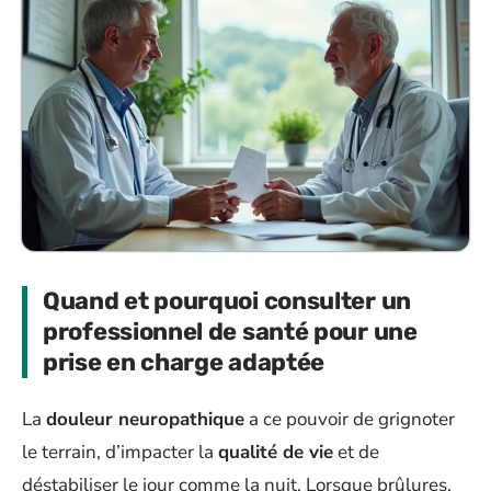
Quand et pourquoi consulter un
professionnel de santé pour une
prise en charge adaptée
La
douleur neuropathique
a ce pouvoir de grignoter
le terrain, d’impacter la
qualité de vie
et de
déstabiliser le jour comme la nuit. Lorsque brûlures,