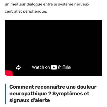
un meilleur dialogue entre le système nerveux
central et périphérique.
Comment reconnaître une douleur
neuropathique ? Symptômes et
signaux d’alerte