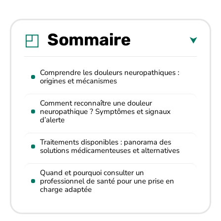
Sommaire
Comprendre les douleurs neuropathiques :
origines et mécanismes
Comment reconnaître une douleur
neuropathique ? Symptômes et signaux
d’alerte
Traitements disponibles : panorama des
solutions médicamenteuses et alternatives
Quand et pourquoi consulter un
professionnel de santé pour une prise en
charge adaptée