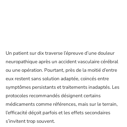
Un patient sur dix traverse l’épreuve d’une douleur
neuropathique après un accident vasculaire cérébral
ou une opération. Pourtant, près de la moitié d’entre
eux restent sans solution adaptée, coincés entre
symptômes persistants et traitements inadaptés. Les
protocoles recommandés désignent certains
médicaments comme références, mais sur le terrain,
l’efficacité déçoit parfois et les effets secondaires
s’invitent trop souvent.