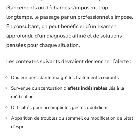
élancements ou décharges s’imposent trop
longtemps, le passage par un professionnel s’impose.
En consultant, on peut bénéficier d’un examen
approfondi, d’un diagnostic affiné et de solutions
pensées pour chaque situation.
Les contextes suivants devraient déclencher l’alerte :
Douleur persistante malgré les traitements courants
Survenue ou acentuation d’
effets indésirables
liés à la
médication
Difficultés pour accomplir les gestes quotidiens
Apparition de troubles du sommeil ou modification de l’état
d’esprit