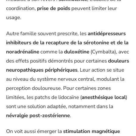
coordination,
prise de poids
peuvent limiter leur
usage.
Autre famille souvent prescrite, les
antidépresseurs
inhibiteurs de la recapture de la sérotonine et de la
noradrénaline
comme la
duloxétine
(Cymbalta), avec
des effets positifs démontrés pour certaines
douleurs
neuropathiques périphériques
. Leur action se situe
au niveau du système nerveux central, modulant la
perception douloureuse. Pour certaines zones
limitées, les patchs de lidocaïne (
anesthésique local
)
sont une solution adaptée, notamment dans la
névralgie post-zostérienne
.
On voit aussi émerger la
stimulation magnétique