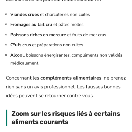
Viandes crues
et charcuteries non cuites
Fromages au lait cru
et pâtes molles
Poissons riches en mercure
et fruits de mer crus
Œufs crus
et préparations non cuites
Alcool
, boissons énergisantes, compléments non validés
médicalement
Concernant les
compléments alimentaires
, ne prenez
rien sans un avis professionnel. Les fausses bonnes
idées peuvent se retourner contre vous.
Zoom sur les risques liés à certains
aliments courants