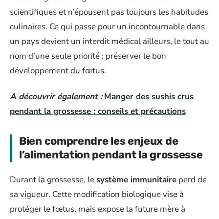
scientifiques et n’épousent pas toujours les habitudes
culinaires. Ce qui passe pour un incontournable dans
un pays devient un interdit médical ailleurs, le tout au
nom d’une seule priorité : préserver le bon
développement du fœtus.
A découvrir également :
Manger des sushis crus
pendant la grossesse : conseils et précautions
Bien comprendre les enjeux de
l’alimentation pendant la grossesse
Durant la grossesse, le
système immunitaire
perd de
sa vigueur. Cette modification biologique vise à
protéger le fœtus, mais expose la future mère à