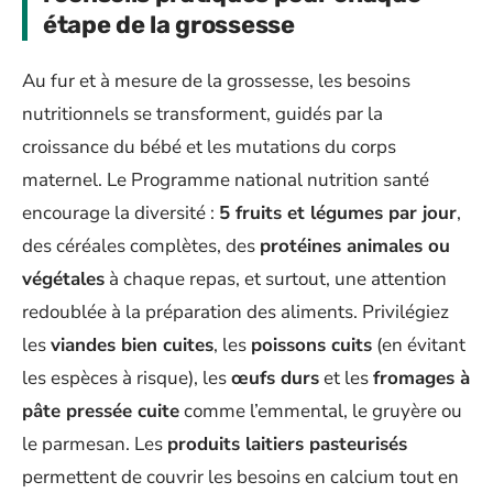
étape de la grossesse
Au fur et à mesure de la grossesse, les besoins
nutritionnels se transforment, guidés par la
croissance du bébé et les mutations du corps
maternel. Le Programme national nutrition santé
encourage la diversité :
5 fruits et légumes par jour
,
des céréales complètes, des
protéines animales ou
végétales
à chaque repas, et surtout, une attention
redoublée à la préparation des aliments. Privilégiez
les
viandes bien cuites
, les
poissons cuits
(en évitant
les espèces à risque), les
œufs durs
et les
fromages à
pâte pressée cuite
comme l’emmental, le gruyère ou
le parmesan. Les
produits laitiers pasteurisés
permettent de couvrir les besoins en calcium tout en