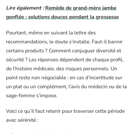
Lire également :
Remède de grand-mère jambe
gonflée : solutions douces pendant la grossesse
Pourtant, même en suivant la lettre des
recommandations, le doute s’installe. Faut-il bannir
certains produits ? Comment conjuguer diversité et
sécurité ? Les réponses dépendent de chaque profil,
de l’histoire médicale, des risques personnels. Un
point reste non négociable : en cas d’incertitude sur
un plat ou un complément, l’avis du médecin ou de la
sage-femme s’impose.
Voici ce qu’il faut retenir pour traverser cette période
avec sérénité :