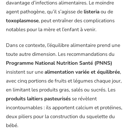
davantage d’infections alimentaires. Le moindre
agent pathogène, qu’il s’agisse de
listeria
ou de
toxoplasmose
, peut entraîner des complications
notables pour la mère et l’enfant à venir.
Dans ce contexte, l’équilibre alimentaire prend une
toute autre dimension. Les recommandations du
Programme National Nutrition Santé (PNNS)
insistent sur une
alimentation variée et équilibrée
,
avec cinq portions de fruits et légumes chaque jour,
en limitant les produits gras, salés ou sucrés. Les
produits laitiers pasteurisés
se révèlent
incontournables : ils apportent calcium et protéines,
deux piliers pour la construction du squelette du
bébé.