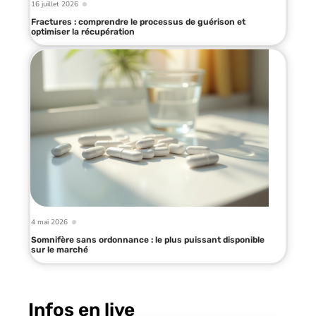
16 juillet 2026
Fractures : comprendre le processus de guérison et
optimiser la récupération
4 mai 2026
Somnifère sans ordonnance : le plus puissant disponible
sur le marché
Infos en live