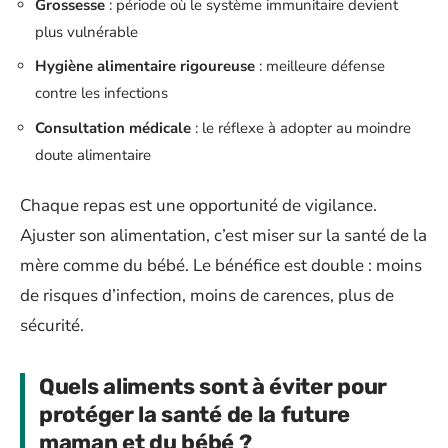
Grossesse
: période où le système immunitaire devient
plus vulnérable
Hygiène alimentaire rigoureuse
: meilleure défense
contre les infections
Consultation médicale
: le réflexe à adopter au moindre
doute alimentaire
Chaque repas est une opportunité de vigilance.
Ajuster son alimentation, c’est miser sur la santé de la
mère comme du bébé. Le bénéfice est double : moins
de risques d’infection, moins de carences, plus de
sécurité.
Quels aliments sont à éviter pour
protéger la santé de la future
maman et du bébé ?