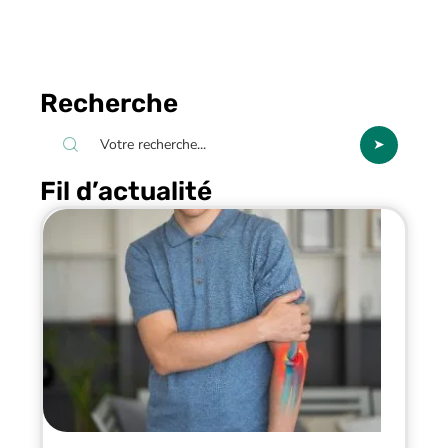
Recherche
Fil d’actualité