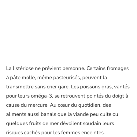
La listériose ne prévient personne. Certains fromages
à pâte molle, même pasteurisés, peuvent la
transmettre sans crier gare. Les poissons gras, vantés
pour leurs oméga-3, se retrouvent pointés du doigt à
cause du mercure. Au cœur du quotidien, des
aliments aussi banals que la viande peu cuite ou
quelques fruits de mer dévoilent soudain leurs
risques cachés pour les femmes enceintes.