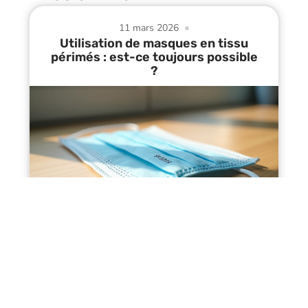
11 mars 2026
Utilisation de masques en tissu
périmés : est-ce toujours possible
?