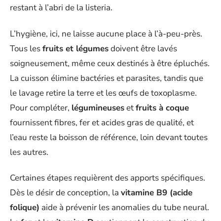
restant à l’abri de la listeria.
L’hygiène, ici, ne laisse aucune place à l’à-peu-près.
Tous les
fruits et légumes
doivent être lavés
soigneusement, même ceux destinés à être épluchés.
La cuisson élimine bactéries et parasites, tandis que
le lavage retire la terre et les œufs de toxoplasme.
Pour compléter,
légumineuses
et
fruits à coque
fournissent fibres, fer et acides gras de qualité, et
l’eau reste la boisson de référence, loin devant toutes
les autres.
Certaines étapes requièrent des apports spécifiques.
Dès le désir de conception, la
vitamine B9 (acide
folique)
aide à prévenir les anomalies du tube neural.