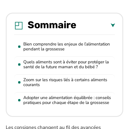
Sommaire
Bien comprendre les enjeux de l’alimentation
pendant la grossesse
Quels aliments sont à éviter pour protéger la
santé de la future maman et du bébé ?
Zoom sur les risques liés à certains aliments
courants
Adopter une alimentation équilibrée : conseils
pratiques pour chaque étape de la grossesse
Les consignes changent au fil des avancées