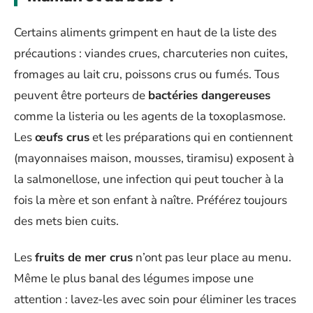
Certains aliments grimpent en haut de la liste des
précautions : viandes crues, charcuteries non cuites,
fromages au lait cru, poissons crus ou fumés. Tous
peuvent être porteurs de
bactéries dangereuses
comme la listeria ou les agents de la toxoplasmose.
Les
œufs crus
et les préparations qui en contiennent
(mayonnaises maison, mousses, tiramisu) exposent à
la salmonellose, une infection qui peut toucher à la
fois la mère et son enfant à naître. Préférez toujours
des mets bien cuits.
Les
fruits de mer crus
n’ont pas leur place au menu.
Même le plus banal des légumes impose une
attention : lavez-les avec soin pour éliminer les traces