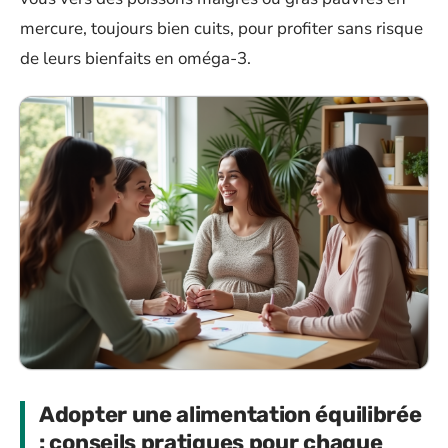
mercure, toujours bien cuits, pour profiter sans risque
de leurs bienfaits en oméga-3.
Adopter une alimentation équilibrée
: conseils pratiques pour chaque