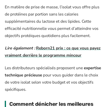
En matière de prise de masse, l’isolat vous offre plus
de protéines par portion sans les calories
supplémentaires du lactose et des lipides. Cette
efficacité nutritionnelle vous permet d’atteindre vos
objectifs protéiques quotidiens plus facilement.
Lire également :
Reborn21 prix : ce que vous payez
vraiment derrière le programme minceur
Les distributeurs spécialisés proposent une
expertise
technique précieuse
pour vous guider dans le choix
de votre isolat selon votre budget et vos objectifs
spécifiques.
Comment dénicher les meilleures