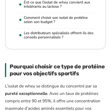
Est-ce que l’isolat de whey convient aux
intolérants au lactose ?
Comment choisir son isolat de protéine
selon son budget ?
Les distributeurs spécialisés offrent-ils des
conseils personnalisés ?
Pourquoi choisir ce type de protéine
pour vos objectifs sportifs
L’isolat de whey se distingue du concentré par sa
pureté exceptionnelle
. Avec un taux de protéines
compris entre 90 et 95%, il offre une concentration
maximale d’acides aminés essentiels pour vos