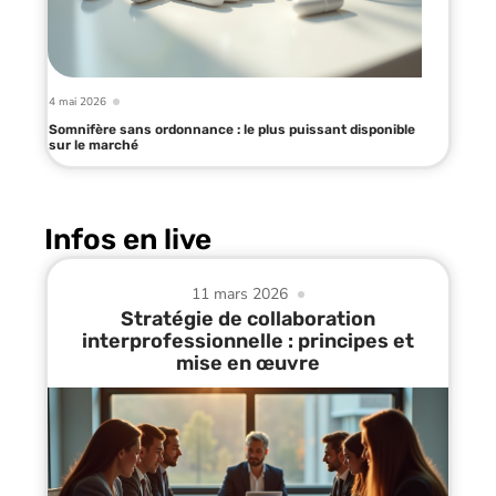
4 mai 2026
Somnifère sans ordonnance : le plus puissant disponible
sur le marché
Infos en live
11 mars 2026
Stratégie de collaboration
interprofessionnelle : principes et
mise en œuvre