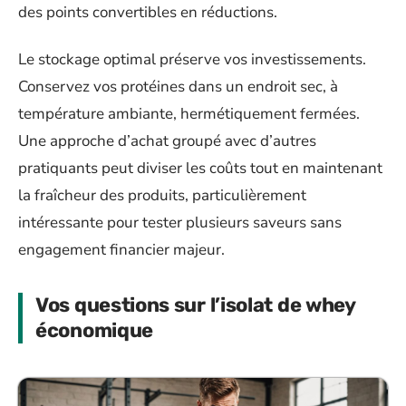
des points convertibles en réductions.
Le stockage optimal préserve vos investissements.
Conservez vos protéines dans un endroit sec, à
température ambiante, hermétiquement fermées.
Une approche d’achat groupé avec d’autres
pratiquants peut diviser les coûts tout en maintenant
la fraîcheur des produits, particulièrement
intéressante pour tester plusieurs saveurs sans
engagement financier majeur.
Vos questions sur l’isolat de whey
économique