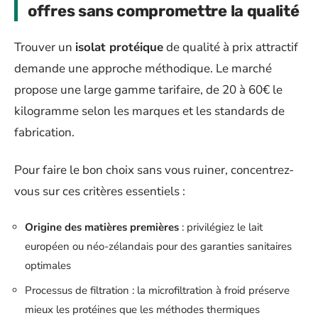
offres sans compromettre la qualité
Trouver un
isolat protéique
de qualité à prix attractif
demande une approche méthodique. Le marché
propose une large gamme tarifaire, de 20 à 60€ le
kilogramme selon les marques et les standards de
fabrication.
Pour faire le bon choix sans vous ruiner, concentrez-
vous sur ces critères essentiels :
Origine des matières premières
: privilégiez le lait
européen ou néo-zélandais pour des garanties sanitaires
optimales
Processus de filtration : la microfiltration à froid préserve
mieux les protéines que les méthodes thermiques