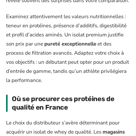
révèle souvent des surprises dans votre comparaison.
Examinez attentivement les valeurs nutritionnelles :
teneur en protéines, présence d’additifs, digestibilité
et profil d’acides aminés. Un isolat premium justifie
son prix par une
pureté exceptionnelle
et des
process de filtration avancés. Adaptez votre choix à
vos objectifs : un débutant peut opter pour un produit
d’entrée de gamme, tandis qu’un athlète privilégiera
la performance.
Où se procurer ces protéines de
qualité en France
Le choix du distributeur s’avère déterminant pour
acquérir un isolat de whey de qualité. Les
magasins