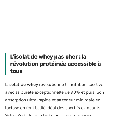
L’isolat de whey pas cher : la
révolution protéinée accessible à
tous
L’
isolat de whey
révolutionne la nutrition sportive
avec sa pureté exceptionnelle de 90% et plus. Son
absorption ultra-rapide et sa teneur minimale en
lactose en font l’allié idéal des sportifs exigeants.
Selon Xerfi, le marché français des protéines