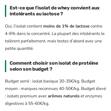
Est-ce que l’isolat de whey convient aux
intolérants au lactose ?
Oui, l’isolat contient
moins de 1% de lactose
contre
4-6% dans le concentré. La plupart des intolérants le
tolèrent parfaitement, mais testez d’abord avec une
petite quantité.
Comment choisir son isolat de protéine
selon son budget ?
Budget serré : isolat basique 30-35€/kg. Budget
moyen : marques reconnues 40-50€/kg. Budget élevé
: isolats premium avec
arômes naturels
et enzymes
digestives à 55-60€/kg.