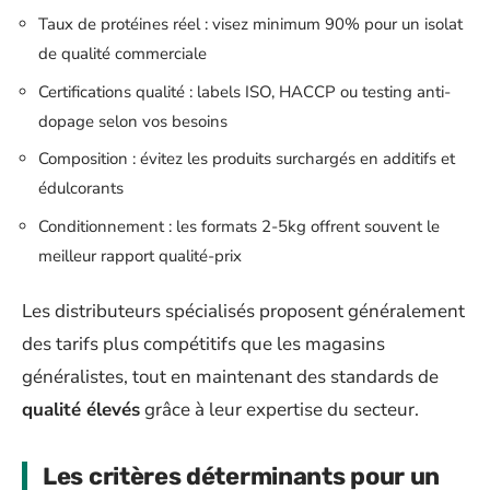
Taux de protéines réel : visez minimum 90% pour un isolat
de qualité commerciale
Certifications qualité : labels ISO, HACCP ou testing anti-
dopage selon vos besoins
Composition : évitez les produits surchargés en additifs et
édulcorants
Conditionnement : les formats 2-5kg offrent souvent le
meilleur rapport qualité-prix
Les distributeurs spécialisés proposent généralement
des tarifs plus compétitifs que les magasins
généralistes, tout en maintenant des standards de
qualité élevés
grâce à leur expertise du secteur.
Les critères déterminants pour un