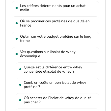
Les critères déterminants pour un achat
malin
Où se procurer ces protéines de qualité en
France
Optimiser votre budget protéine sur le long
terme
Vos questions sur l’isolat de whey
économique
Quelle est la différence entre whey
concentrée et isolat de whey ?
Combien coûte un bon isolat de whey
protéine ?
Où acheter de l’isolat de whey de qualité
pas cher ?