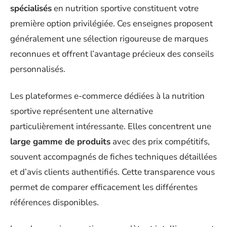
spécialisés
en nutrition sportive constituent votre
première option privilégiée. Ces enseignes proposent
généralement une sélection rigoureuse de marques
reconnues et offrent l’avantage précieux des conseils
personnalisés.
Les plateformes e-commerce dédiées à la nutrition
sportive représentent une alternative
particulièrement intéressante. Elles concentrent une
large gamme de produits
avec des prix compétitifs,
souvent accompagnés de fiches techniques détaillées
et d’avis clients authentifiés. Cette transparence vous
permet de comparer efficacement les différentes
références disponibles.