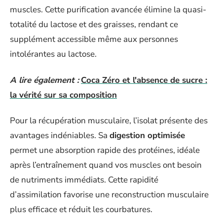
muscles. Cette purification avancée élimine la quasi-
totalité du lactose et des graisses, rendant ce
supplément accessible même aux personnes
intolérantes au lactose.
A lire également :
Coca Zéro et l'absence de sucre :
la vérité sur sa composition
Pour la récupération musculaire, l’isolat présente des
avantages indéniables. Sa
digestion optimisée
permet une absorption rapide des protéines, idéale
après l’entraînement quand vos muscles ont besoin
de nutriments immédiats. Cette rapidité
d’assimilation favorise une reconstruction musculaire
plus efficace et réduit les courbatures.