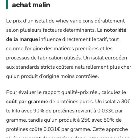
achat malin
Le prix d’un isolat de whey varie considérablement
selon plusieurs facteurs déterminants. La
notoriété
de la marque
influence directement le tarif, tout
comme l’origine des matières premières et les
processus de fabrication utilisés. Un isolat européen
aux standards stricts coûtera naturellement plus cher
qu’un produit d’origine moins contrôlée.
Pour évaluer le rapport qualité-prix réel, calculez le
coût par gramme
de protéines pures. Un isolat à 30€
le kilo avec 90% de protéines revient à 0,033€ par
gramme, tandis qu’un produit à 25€ avec 80% de
protéines coûte 0,031€ par gramme. Cette approche