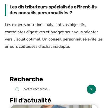
Les distributeurs spécialisés offrent-ils
des conseils personnalisés ?
Les experts nutrition analysent vos objectifs,
contraintes digestives et budget pour vous orienter
vers l’isolat optimal. Un
conseil personnalisé
évite les
erreurs coûteuses d’achat inadapté.
Recherche
Fil d’actualité