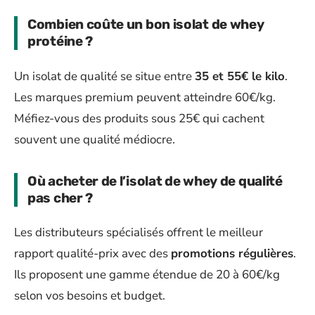
Combien coûte un bon isolat de whey
protéine ?
Un isolat de qualité se situe entre
35 et 55€ le kilo
.
Les marques premium peuvent atteindre 60€/kg.
Méfiez-vous des produits sous 25€ qui cachent
souvent une qualité médiocre.
Où acheter de l’isolat de whey de qualité
pas cher ?
Les distributeurs spécialisés offrent le meilleur
rapport qualité-prix avec des
promotions régulières
.
Ils proposent une gamme étendue de 20 à 60€/kg
selon vos besoins et budget.