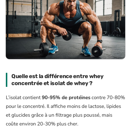
Quelle est la différence entre whey
concentrée et isolat de whey ?
L’isolat contient
90-95% de protéines
contre 70-80%
pour le concentré. Il affiche moins de lactose, lipides
et glucides grâce à un filtrage plus poussé, mais
coûte environ 20-30% plus cher.