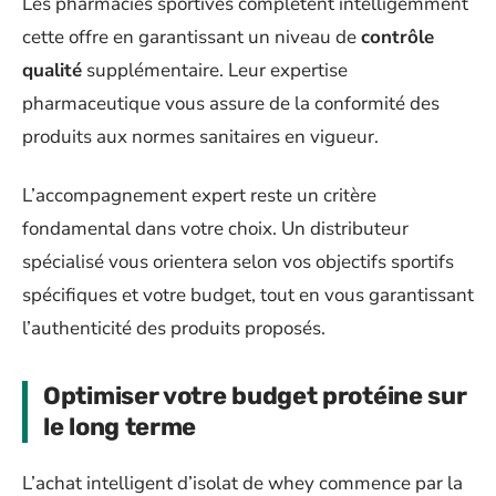
Les pharmacies sportives complètent intelligemment
cette offre en garantissant un niveau de
contrôle
qualité
supplémentaire. Leur expertise
pharmaceutique vous assure de la conformité des
produits aux normes sanitaires en vigueur.
L’accompagnement expert reste un critère
fondamental dans votre choix. Un distributeur
spécialisé vous orientera selon vos objectifs sportifs
spécifiques et votre budget, tout en vous garantissant
l’authenticité des produits proposés.
Optimiser votre budget protéine sur
le long terme
L’achat intelligent d’isolat de whey commence par la