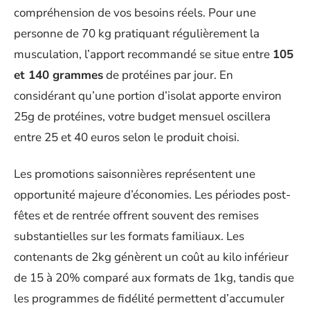
compréhension de vos besoins réels. Pour une
personne de 70 kg pratiquant régulièrement la
musculation, l’apport recommandé se situe entre
105
et 140 grammes
de protéines par jour. En
considérant qu’une portion d’isolat apporte environ
25g de protéines, votre budget mensuel oscillera
entre 25 et 40 euros selon le produit choisi.
Les promotions saisonnières représentent une
opportunité majeure d’économies. Les périodes post-
fêtes et de rentrée offrent souvent des remises
substantielles sur les formats familiaux. Les
contenants de 2kg génèrent un coût au kilo inférieur
de 15 à 20% comparé aux formats de 1kg, tandis que
les programmes de fidélité permettent d’accumuler