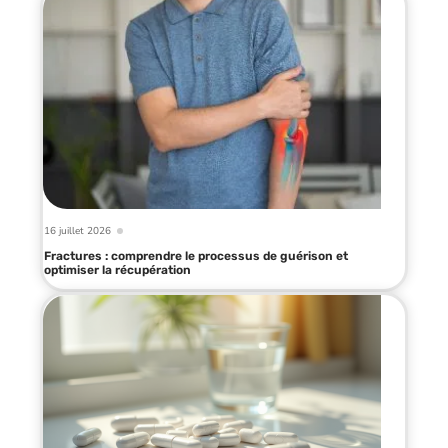
16 juillet 2026
Fractures : comprendre le processus de guérison et
optimiser la récupération