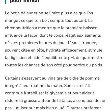
pour mincir
Le petit-déjeuner ne se limite plus à ce que l’on
mange : ce que l’on boit compte tout autant. La
chrononutrition a montré que la première boisson
influence la façon dont le corps réagit aux aliments
dès les premières heures du jour. L’eau citronnée,
souvent citée en tête, hydrate efficacement, stimule
la digestion et aide à équilibrer le pH, de quoi mettre
toutes les chances de son côté pour perdre du poids.
Certains s’essayent au vinaigre de cidre de pomme,
intégré à leur routine du matin. Son secret ? Il
contribue à stabiliser la glycémie et peut aider à
réduire la graisse autour de la taille, à condition de ne
pas l’utiliser pur mais bien dilué. D’autres préfèrent