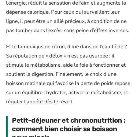
l’énergie, réduit la sensation de faim et augmente la
dépense calorique. Pour ceux qui surveillent leur
ligne, il peut être un allié précieux, à condition de ne
pas tomber dans l’excès, sous peine d’effets inverses.
Et le fameux jus de citron, dilué dans de l’eau tiède ?
Sa réputation de « détox » n’est pas usurpée : il
stimule le métabolisme, aide le foie à fonctionner et
soutient la digestion. Finalement, le choix d’une
boisson matinale qui favorise la perte de poids repose
sur un équilibre : hydrater, activer le métabolisme, et
réguler l’appétit dès le réveil.
Petit-déjeuner et chrononutrition :
comment bien choisir sa boisson