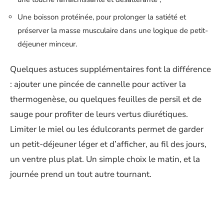
Une boisson protéinée, pour prolonger la satiété et
préserver la masse musculaire dans une logique de petit-
déjeuner minceur.
Quelques astuces supplémentaires font la différence
: ajouter une pincée de cannelle pour activer la
thermogenèse, ou quelques feuilles de persil et de
sauge pour profiter de leurs vertus diurétiques.
Limiter le miel ou les édulcorants permet de garder
un petit-déjeuner léger et d’afficher, au fil des jours,
un ventre plus plat. Un simple choix le matin, et la
journée prend un tout autre tournant.