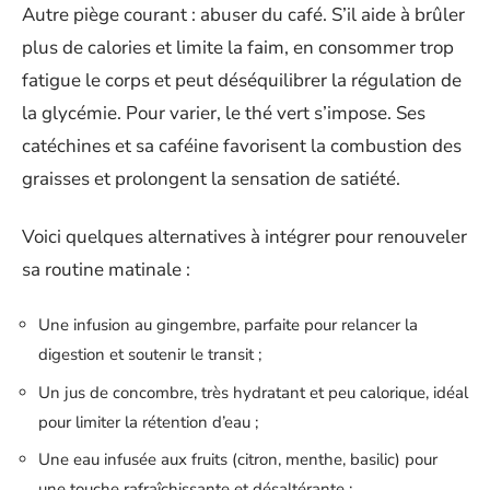
Autre piège courant : abuser du café. S’il aide à brûler
plus de calories et limite la faim, en consommer trop
fatigue le corps et peut déséquilibrer la régulation de
la glycémie. Pour varier, le thé vert s’impose. Ses
catéchines et sa caféine favorisent la combustion des
graisses et prolongent la sensation de satiété.
Voici quelques alternatives à intégrer pour renouveler
sa routine matinale :
Une infusion au gingembre, parfaite pour relancer la
digestion et soutenir le transit ;
Un jus de concombre, très hydratant et peu calorique, idéal
pour limiter la rétention d’eau ;
Une eau infusée aux fruits (citron, menthe, basilic) pour
une touche rafraîchissante et désaltérante ;