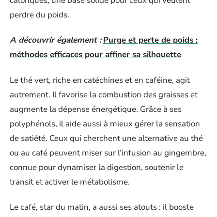
caloriques, une base solide pour ceux qui veulent
perdre du poids.
A découvrir également :
Purge et perte de poids :
méthodes efficaces pour affiner sa silhouette
Le thé vert, riche en catéchines et en caféine, agit
autrement. Il favorise la combustion des graisses et
augmente la dépense énergétique. Grâce à ses
polyphénols, il aide aussi à mieux gérer la sensation
de satiété. Ceux qui cherchent une alternative au thé
ou au café peuvent miser sur l’infusion au gingembre,
connue pour dynamiser la digestion, soutenir le
transit et activer le métabolisme.
Le café, star du matin, a aussi ses atouts : il booste