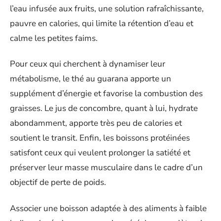
l’eau infusée aux fruits, une solution rafraîchissante,
pauvre en calories, qui limite la rétention d’eau et
calme les petites faims.
Pour ceux qui cherchent à dynamiser leur
métabolisme, le thé au guarana apporte un
supplément d’énergie et favorise la combustion des
graisses. Le jus de concombre, quant à lui, hydrate
abondamment, apporte très peu de calories et
soutient le transit. Enfin, les boissons protéinées
satisfont ceux qui veulent prolonger la satiété et
préserver leur masse musculaire dans le cadre d’un
objectif de perte de poids.
Associer une boisson adaptée à des aliments à faible