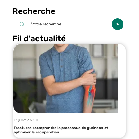
Recherche
Fil d’actualité
16 juillet 2026
Fractures : comprendre le processus de guérison et
optimiser la récupération