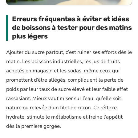
Erreurs fréquentes à éviter et idées
de boissons à tester pour des matins
plus légers
Ajouter du sucre partout, c’est ruiner ses efforts dès le
matin. Les boissons industrielles, les jus de fruits
achetés en magasin et les sodas, même ceux qui
promettent d’être allégés, compliquent la perte de
poids par leur taux de sucre élevé et leur faible effet
rassasiant. Mieux vaut miser sur l’eau, qu’elle soit
nature ou relevée d’un filet de citron. Ce réflexe
hydrate, stimule le métabolisme et freine l’appétit
dès la première gorgée.