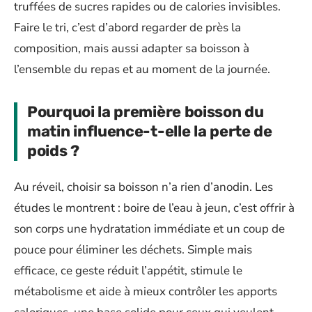
truffées de sucres rapides ou de calories invisibles.
Faire le tri, c’est d’abord regarder de près la
composition, mais aussi adapter sa boisson à
l’ensemble du repas et au moment de la journée.
Pourquoi la première boisson du
matin influence-t-elle la perte de
poids ?
Au réveil, choisir sa boisson n’a rien d’anodin. Les
études le montrent : boire de l’eau à jeun, c’est offrir à
son corps une hydratation immédiate et un coup de
pouce pour éliminer les déchets. Simple mais
efficace, ce geste réduit l’appétit, stimule le
métabolisme et aide à mieux contrôler les apports