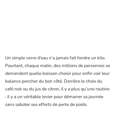
Un simple verre d’eau n’a jamais fait fondre un kilo.
Pourtant, chaque matin, des millions de personnes se
demandent quelle boisson choisir pour enfin voir leur
balance pencher du bon côté. Derrière le choix du
café noir ou du jus de citron, il y a plus qu’une routine
: il y a un véritable levier pour démarrer sa journée
sans saboter ses efforts de perte de poids.