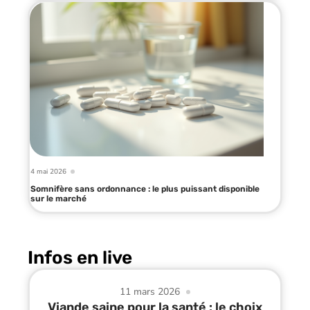
4 mai 2026
Somnifère sans ordonnance : le plus puissant disponible
sur le marché
Infos en live
11 mars 2026
Viande saine pour la santé : le choix