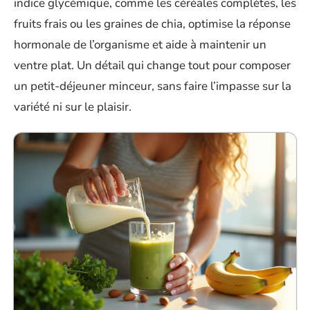
indice glycémique, comme les céréales complètes, les
fruits frais ou les graines de chia, optimise la réponse
hormonale de l’organisme et aide à maintenir un
ventre plat. Un détail qui change tout pour composer
un petit-déjeuner minceur, sans faire l’impasse sur la
variété ni sur le plaisir.