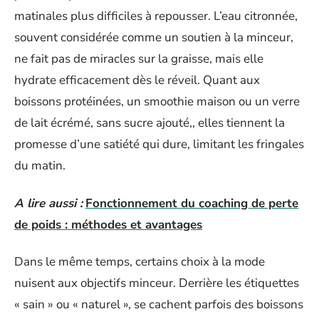
matinales plus difficiles à repousser. L’eau citronnée,
souvent considérée comme un soutien à la minceur,
ne fait pas de miracles sur la graisse, mais elle
hydrate efficacement dès le réveil. Quant aux
boissons protéinées, un smoothie maison ou un verre
de lait écrémé, sans sucre ajouté,, elles tiennent la
promesse d’une satiété qui dure, limitant les fringales
du matin.
A lire aussi :
Fonctionnement du coaching de perte
de poids : méthodes et avantages
Dans le même temps, certains choix à la mode
nuisent aux objectifs minceur. Derrière les étiquettes
« sain » ou « naturel », se cachent parfois des boissons