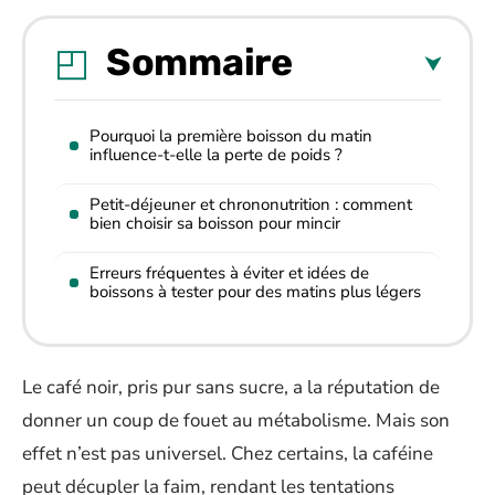
Sommaire
Pourquoi la première boisson du matin
influence-t-elle la perte de poids ?
Petit-déjeuner et chrononutrition : comment
bien choisir sa boisson pour mincir
Erreurs fréquentes à éviter et idées de
boissons à tester pour des matins plus légers
Le café noir, pris pur sans sucre, a la réputation de
donner un coup de fouet au métabolisme. Mais son
effet n’est pas universel. Chez certains, la caféine
peut décupler la faim, rendant les tentations