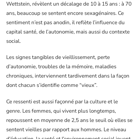
Wettstein, révèlent un décalage de 10 à 15 ans : à 70
ans, beaucoup se sentent encore sexagénaires. Ce
sentiment n’est pas anodin, il reflète l’influence du
capital santé, de l’autonomie, mais aussi du contexte
social.
Les signes tangibles de vieillissement, perte
d’autonomie, troubles de la mémoire, maladies
chroniques, interviennent tardivement dans la façon
dont chacun s’identifie comme “vieux”.
Ce ressenti est aussi façonné par la culture et le
genre. Les femmes, qui vivent plus longtemps,
repoussent en moyenne de 2,5 ans le seuil où elles se
sentent vieilles par rapport aux hommes. Le niveau
d’éducation, la santé et l’environnement social jouent