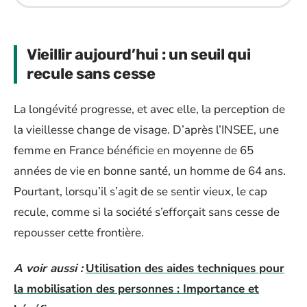
Vieillir aujourd’hui : un seuil qui
recule sans cesse
La longévité progresse, et avec elle, la perception de
la vieillesse change de visage. D’après l’INSEE, une
femme en France bénéficie en moyenne de 65
années de vie en bonne santé, un homme de 64 ans.
Pourtant, lorsqu’il s’agit de se sentir vieux, le cap
recule, comme si la société s’efforçait sans cesse de
repousser cette frontière.
A voir aussi :
Utilisation des aides techniques pour
la mobilisation des personnes : Importance et