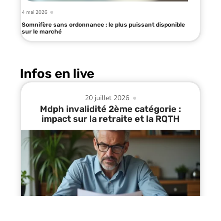
4 mai 2026
Somnifère sans ordonnance : le plus puissant disponible
sur le marché
Infos en live
20 juillet 2026
Mdph invalidité 2ème catégorie :
impact sur la retraite et la RQTH