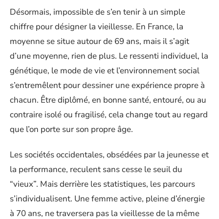
Désormais, impossible de s’en tenir à un simple
chiffre pour désigner la vieillesse. En France, la
moyenne se situe autour de 69 ans, mais il s’agit
d’une moyenne, rien de plus. Le ressenti individuel, la
génétique, le mode de vie et l’environnement social
s’entremêlent pour dessiner une expérience propre à
chacun. Être diplômé, en bonne santé, entouré, ou au
contraire isolé ou fragilisé, cela change tout au regard
que l’on porte sur son propre âge.
Les sociétés occidentales, obsédées par la jeunesse et
la performance, reculent sans cesse le seuil du
“vieux”. Mais derrière les statistiques, les parcours
s’individualisent. Une femme active, pleine d’énergie
à 70 ans, ne traversera pas la vieillesse de la même