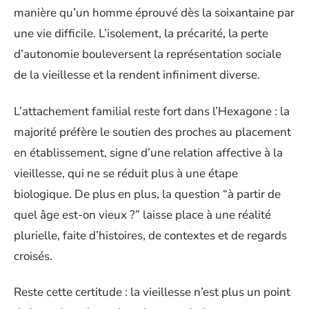
manière qu’un homme éprouvé dès la soixantaine par
une vie difficile. L’isolement, la précarité, la perte
d’autonomie bouleversent la représentation sociale
de la vieillesse et la rendent infiniment diverse.
L’attachement familial reste fort dans l’Hexagone : la
majorité préfère le soutien des proches au placement
en établissement, signe d’une relation affective à la
vieillesse, qui ne se réduit plus à une étape
biologique. De plus en plus, la question “à partir de
quel âge est-on vieux ?” laisse place à une réalité
plurielle, faite d’histoires, de contextes et de regards
croisés.
Reste cette certitude : la vieillesse n’est plus un point