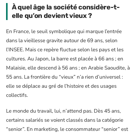
À quel âge la société considère-t-
elle qu’on devient vieux ?
En France, le seuil symbolique qui marque l’entrée
dans la vieillesse gravite autour de 69 ans, selon
l’INSEE. Mais ce repère fluctue selon les pays et les
cultures. Au Japon, la barre est placée à 66 ans ; en
Malaisie, elle descend à 56 ans ; en Arabie Saoudite, à
55 ans. La frontière du “vieux” n’a rien d’universel :
elle se déplace au gré de l’histoire et des usages
collectifs.
Le monde du travail, lui, n’attend pas. Dès 45 ans,
certains salariés se voient classés dans la catégorie
“senior”. En marketing, le consommateur “senior” est