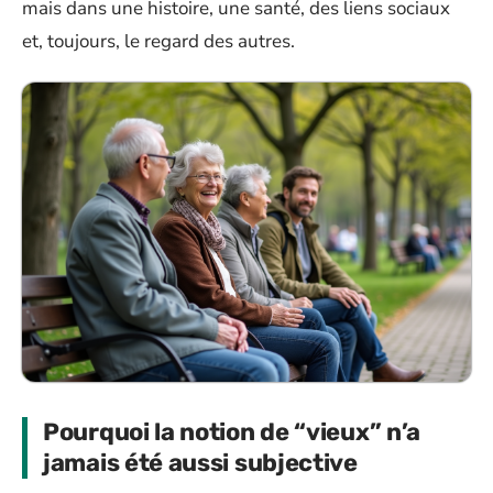
mais dans une histoire, une santé, des liens sociaux
et, toujours, le regard des autres.
Pourquoi la notion de “vieux” n’a
jamais été aussi subjective