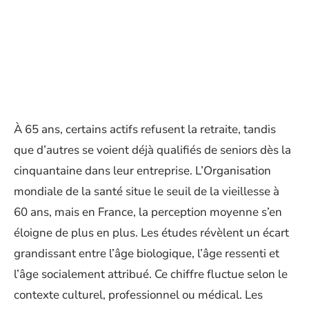
À 65 ans, certains actifs refusent la retraite, tandis
que d’autres se voient déjà qualifiés de seniors dès la
cinquantaine dans leur entreprise. L’Organisation
mondiale de la santé situe le seuil de la vieillesse à
60 ans, mais en France, la perception moyenne s’en
éloigne de plus en plus. Les études révèlent un écart
grandissant entre l’âge biologique, l’âge ressenti et
l’âge socialement attribué. Ce chiffre fluctue selon le
contexte culturel, professionnel ou médical. Les