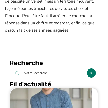
de bascule universel, mais un territoire mouvant,
façonné par les trajectoires de vie, les choix et
l’époque. Peut-être faut-il arrêter de chercher la
réponse dans un chiffre et regarder, enfin, ce que
chacun fait de ses années gagnées.
Recherche
Fil d’actualité