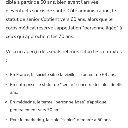
ciblé à partir de 50 ans, bien avant l’arrivée
d’éventuels soucis de santé. Côté administration, le
statut de senior s’obtient vers 60 ans, alors que le
corps médical réserve l’appellation “personne âgée” à
ceux qui approchent les 70 ans.
Voici un aperçu des seuils retenus selon les contextes
:
En France, la société situe la vieillesse autour de 69 ans.
En entreprise, le statut de “senior” concerne les plus de 45
ans.
En médecine, le terme “personne âgée” s’applique
généralement vers 70 ans.
Pour le marketing, la cible “senior” démarre à 50 ans.