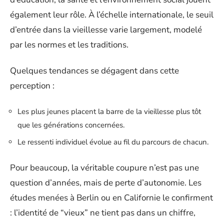
également leur rôle. À l’échelle internationale, le seuil
d’entrée dans la vieillesse varie largement, modelé
par les normes et les traditions.
Quelques tendances se dégagent dans cette
perception :
Les plus jeunes placent la barre de la vieillesse plus tôt
que les générations concernées.
Le ressenti individuel évolue au fil du parcours de chacun.
Pour beaucoup, la véritable coupure n’est pas une
question d’années, mais de perte d’autonomie. Les
études menées à Berlin ou en Californie le confirment
: l’identité de “vieux” ne tient pas dans un chiffre,