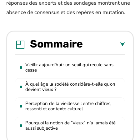
réponses des experts et des sondages montrent une
absence de consensus et des repères en mutation.
Sommaire
Vieillir aujourd’hui : un seuil qui recule sans
cesse
À quel âge la société considère-t-elle qu’on
devient vieux ?
Perception de la vieillesse : entre chiffres,
ressenti et contexte culturel
Pourquoi la notion de “vieux” n’a jamais été
aussi subjective