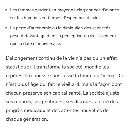
Les femmes gardent en moyenne cinq années d’avance
sur les hommes en termes d’espérance de vie.
La perte d’autonomie ou la diminution des capacités
pèsent davantage dans la perception du vieillissement
que la date d’anniversaire.
L’allongement continu de la vie n’a pas qu’un effet
statistique : il transforme la société, modifie les
repères et repousse sans cesse la limite du “vieux”. Ce
n’est plus l’âge qui fait le vieillard, mais la façon dont
chacun préserve son capital santé. La société ajuste
ses regards, ses politiques, ses discours, au gré des
progrès médicaux et des attentes nouvelles de
chaque génération.