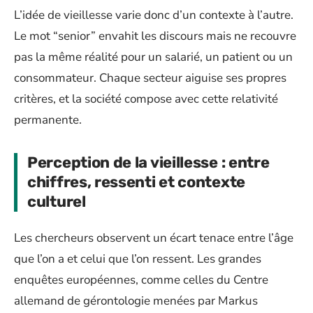
L’idée de vieillesse varie donc d’un contexte à l’autre.
Le mot “senior” envahit les discours mais ne recouvre
pas la même réalité pour un salarié, un patient ou un
consommateur. Chaque secteur aiguise ses propres
critères, et la société compose avec cette relativité
permanente.
Perception de la vieillesse : entre
chiffres, ressenti et contexte
culturel
Les chercheurs observent un écart tenace entre l’âge
que l’on a et celui que l’on ressent. Les grandes
enquêtes européennes, comme celles du Centre
allemand de gérontologie menées par Markus