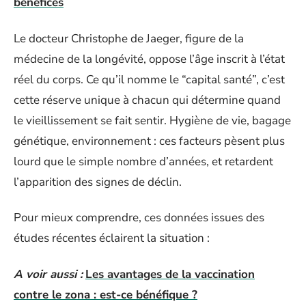
bénéfices
Le docteur Christophe de Jaeger, figure de la
médecine de la longévité, oppose l’âge inscrit à l’état
réel du corps. Ce qu’il nomme le “capital santé”, c’est
cette réserve unique à chacun qui détermine quand
le vieillissement se fait sentir. Hygiène de vie, bagage
génétique, environnement : ces facteurs pèsent plus
lourd que le simple nombre d’années, et retardent
l’apparition des signes de déclin.
Pour mieux comprendre, ces données issues des
études récentes éclairent la situation :
A voir aussi :
Les avantages de la vaccination
contre le zona : est-ce bénéfique ?