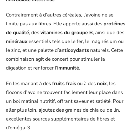
Contrairement à d’autres céréales, l’avoine ne se
limite pas aux fibres. Elle apporte aussi des
protéines
de qualité
, des
vitamines du groupe B
, ainsi que des
minéraux
essentiels tels que le fer, le magnésium ou
le zinc, et une palette d’
antioxydants
naturels. Cette
combinaison agit de concert pour stimuler la
digestion et renforcer l’
immunité
.
En les mariant à des
fruits frais
ou à des
noix
, les
flocons d’avoine trouvent facilement leur place dans
un bol matinal nutritif, offrant saveur et satiété. Pour
aller plus loin, ajoutez des graines de chia ou de lin,
excellentes sources supplémentaires de fibres et
d’oméga-3.