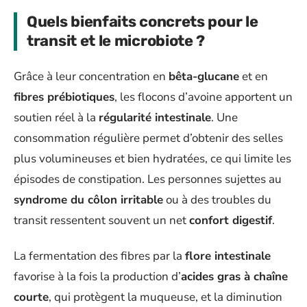
Quels bienfaits concrets pour le
transit et le microbiote ?
Grâce à leur concentration en
bêta-glucane
et en
fibres prébiotiques
, les flocons d’avoine apportent un
soutien réel à la
régularité intestinale
. Une
consommation régulière permet d’obtenir des selles
plus volumineuses et bien hydratées, ce qui limite les
épisodes de constipation. Les personnes sujettes au
syndrome du côlon irritable
ou à des troubles du
transit ressentent souvent un net
confort digestif
.
La fermentation des fibres par la
flore intestinale
favorise à la fois la production d’
acides gras à chaîne
courte
, qui protègent la muqueuse, et la diminution