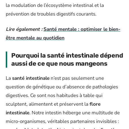
la modulation de l’écosystème intestinal et la
prévention de troubles digestifs courants.
Lire également :
Santé mentale : optimiser le bien-
être mentale au quotidien
Pourquoi la santé intestinale dépend
aussi de ce que nous mangeons
La
santé intestinale
n’est pas seulement une
question de génétique ou d’absence de pathologies
digestives. Ce sont nos habitudes à table qui
sculptent, alimentent et préservent la
flore
intestinale
. Notre intestin héberge une multitude de
micro-organismes, véritables partenaires invisibles :