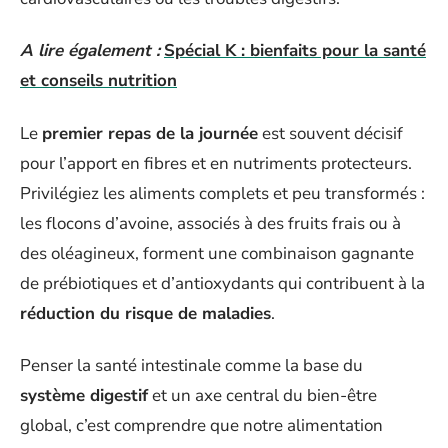
A lire également :
Spécial K : bienfaits pour la santé
et conseils nutrition
Le
premier repas de la journée
est souvent décisif
pour l’apport en fibres et en nutriments protecteurs.
Privilégiez les aliments complets et peu transformés :
les flocons d’avoine, associés à des fruits frais ou à
des oléagineux, forment une combinaison gagnante
de prébiotiques et d’antioxydants qui contribuent à la
réduction du risque de maladies
.
Penser la santé intestinale comme la base du
système digestif
et un axe central du bien-être
global, c’est comprendre que notre alimentation