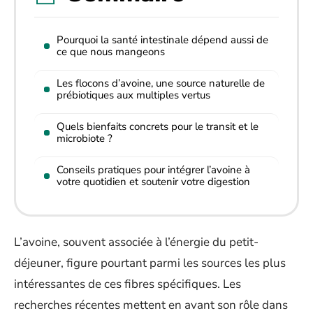
Pourquoi la santé intestinale dépend aussi de
ce que nous mangeons
Les flocons d’avoine, une source naturelle de
prébiotiques aux multiples vertus
Quels bienfaits concrets pour le transit et le
microbiote ?
Conseils pratiques pour intégrer l’avoine à
votre quotidien et soutenir votre digestion
L’avoine, souvent associée à l’énergie du petit-
déjeuner, figure pourtant parmi les sources les plus
intéressantes de ces fibres spécifiques. Les
recherches récentes mettent en avant son rôle dans