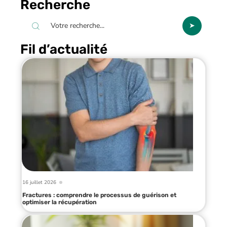
Recherche
Fil d’actualité
16 juillet 2026
Fractures : comprendre le processus de guérison et
optimiser la récupération