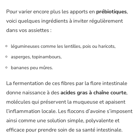
Pour varier encore plus les apports en
prébiotiques
,
voici quelques ingrédients à inviter régulièrement
dans vos assiettes :
légumineuses comme les lentilles, pois ou haricots,
asperges, topinambours,
bananes peu mûres.
La fermentation de ces fibres par la flore intestinale
donne naissance à des
acides gras à chaîne courte
,
molécules qui préservent la muqueuse et apaisent
l’inflammation locale. Les flocons d’avoine s’imposent
ainsi comme une solution simple, polyvalente et
efficace pour prendre soin de sa santé intestinale.