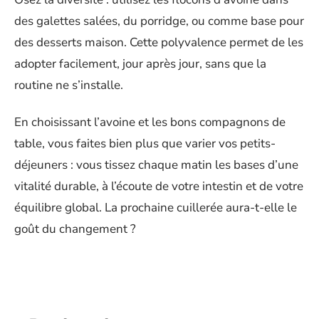
des galettes salées, du porridge, ou comme base pour
des desserts maison. Cette polyvalence permet de les
adopter facilement, jour après jour, sans que la
routine ne s’installe.
En choisissant l’avoine et les bons compagnons de
table, vous faites bien plus que varier vos petits-
déjeuners : vous tissez chaque matin les bases d’une
vitalité durable, à l’écoute de votre intestin et de votre
équilibre global. La prochaine cuillerée aura-t-elle le
goût du changement ?