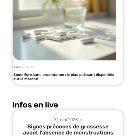
4 mai 2026
Somnifère sans ordonnance : le plus puissant disponible
sur le marché
Infos en live
31 mai 2026
Signes précoces de grossesse
avant l’absence de menstruations