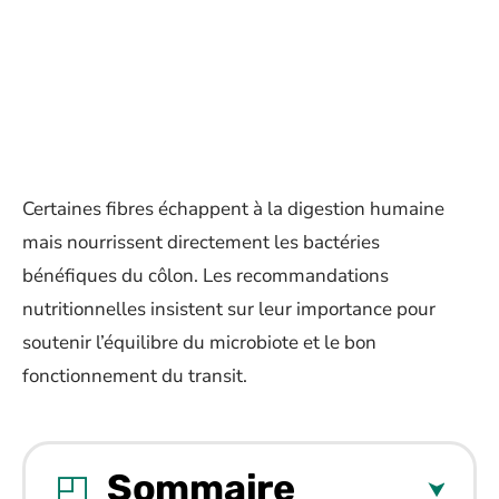
Certaines fibres échappent à la digestion humaine
mais nourrissent directement les bactéries
bénéfiques du côlon. Les recommandations
nutritionnelles insistent sur leur importance pour
soutenir l’équilibre du microbiote et le bon
fonctionnement du transit.
Sommaire