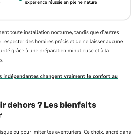
e
expérience réussie en pleine nature
ent toute installation nocturne, tandis que d’autres
 respecter des horaires précis et de ne laisser aucune
urité grâce à une préparation minutieuse et à la
s.
es indépendantes changent vraiment le confort au
ir dehors ? Les bienfaits
r
sque ou pour imiter les aventuriers. Ce choix, ancré dans