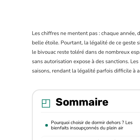
Les chiffres ne mentent pas : chaque année, de
belle étoile. Pourtant, la légalité de ce geste
le bivouac reste toléré dans de nombreux espa
sans autorisation expose à des sanctions. Les 
saisons, rendant la légalité parfois difficile à
Sommaire
Pourquoi choisir de dormir dehors ? Les
bienfaits insoupçonnés du plein air