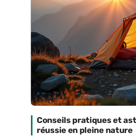
Conseils pratiques et as
réussie en pleine nature