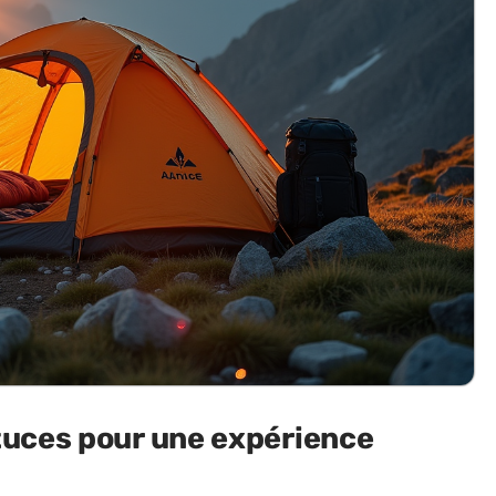
tuces pour une expérience