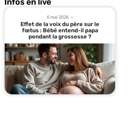
Infos en live
6 mai 2026
Effet de la voix du père sur le
fœtus : Bébé entend-il papa
pendant la grossesse ?