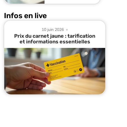
Infos en live
10 juin 2026
Prix du carnet jaune : tarification
et informations essentielles