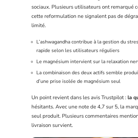
sociaux. Plusieurs utilisateurs ont remarqué 
cette reformulation ne signalent pas de dégrad
limité.
L’ashwagandha contribue à la gestion du stre
rapide selon les utilisateurs réguliers
Le magnésium intervient sur la relaxation ne
La combinaison des deux actifs semble produi
d’une prise isolée de magnésium seul
Un point revient dans les avis Trustpilot :
la q
hésitants. Avec une note de 4,7 sur 5, la mar
seul produit. Plusieurs commentaires mentionn
livraison survient.