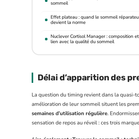
sommeil
Effet plateau : quand le sommeil réparateu
devient la norme
Nuclever Cortisol Manager : composition et
lien avec la qualité du sommeil
Délai d’apparition des pr
La question du timing revient dans la quasi-tot
amélioration de leur sommeil situent les pr
semaines d’utilisation régulière
. Endormissem
sensation de repos au réveil : ces trois marqu