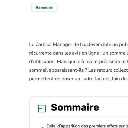
Harmonie
Le Cortisol Manager de Nuclever cible un pub
récurrente dans les avis en ligne : un sommei
d’utilisation. Mais que décrivent précisément l
sommeil apparaissent-ils ? Les retours collecté
permettent de poser un cadre factuel, loin du 
Sommaire
Délai d’apparition des premiers effets sur l