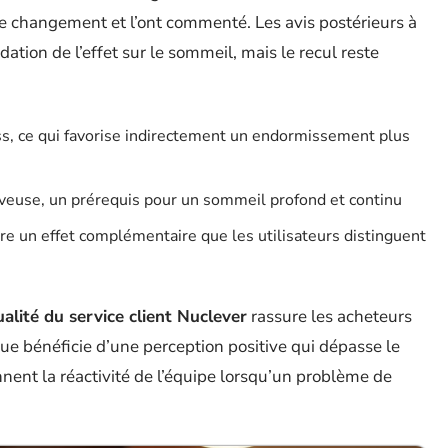
ce changement et l’ont commenté. Les avis postérieurs à
ation de l’effet sur le sommeil, mais le recul reste
ss, ce qui favorise indirectement un endormissement plus
rveuse, un prérequis pour un sommeil profond et continu
re un effet complémentaire que les utilisateurs distinguent
ualité du service client Nuclever
rassure les acheteurs
que bénéficie d’une perception positive qui dépasse le
ent la réactivité de l’équipe lorsqu’un problème de