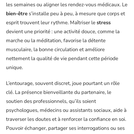
les semaines ou aligner les rendez-vous médicaux. Le
bien-être
s’installe peu à peu, à mesure que corps et
esprit trouvent leur rythme. Maîtriser le
stress
devient une priorité : une activité douce, comme la
marche ou la méditation, favorise la détente
musculaire, la bonne circulation et améliore
nettement la qualité de vie pendant cette période
unique.
L’entourage, souvent discret, joue pourtant un rôle
clé. La présence bienveillante du partenaire, le
soutien des professionnels, qu’ils soient
psychologues, médecins ou assistants sociaux, aide à
traverser les doutes et à renforcer la confiance en soi.
Pouvoir échanger, partager ses interrogations ou ses