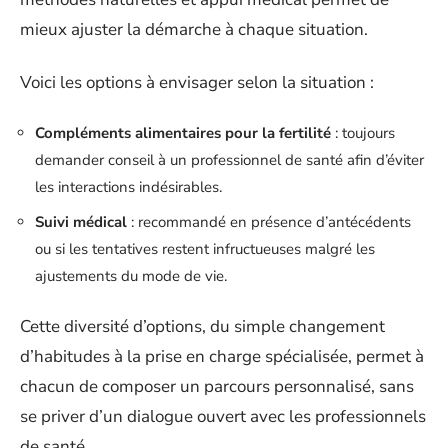
mieux ajuster la démarche à chaque situation.
Voici les options à envisager selon la situation :
Compléments alimentaires pour la fertilité
: toujours
demander conseil à un professionnel de santé afin d’éviter
les interactions indésirables.
Suivi médical
: recommandé en présence d’antécédents
ou si les tentatives restent infructueuses malgré les
ajustements du mode de vie.
Cette diversité d’options, du simple changement
d’habitudes à la prise en charge spécialisée, permet à
chacun de composer un parcours personnalisé, sans
se priver d’un dialogue ouvert avec les professionnels
de santé.