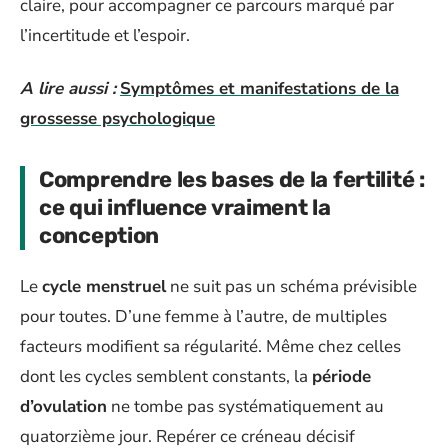
claire, pour accompagner ce parcours marqué par
l’incertitude et l’espoir.
A lire aussi :
Symptômes et manifestations de la
grossesse psychologique
Comprendre les bases de la fertilité :
ce qui influence vraiment la
conception
Le
cycle menstruel
ne suit pas un schéma prévisible
pour toutes. D’une femme à l’autre, de multiples
facteurs modifient sa régularité. Même chez celles
dont les cycles semblent constants, la
période
d’ovulation
ne tombe pas systématiquement au
quatorzième jour. Repérer ce créneau décisif