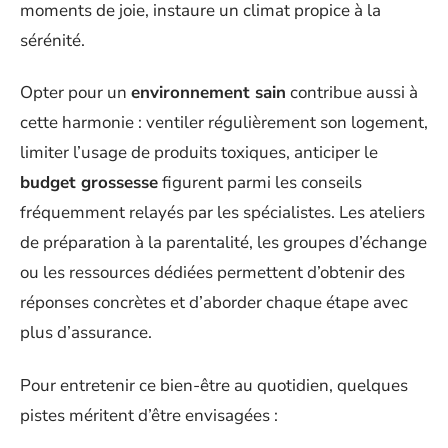
moments de joie, instaure un climat propice à la
sérénité.
Opter pour un
environnement sain
contribue aussi à
cette harmonie : ventiler régulièrement son logement,
limiter l’usage de produits toxiques, anticiper le
budget grossesse
figurent parmi les conseils
fréquemment relayés par les spécialistes. Les ateliers
de préparation à la parentalité, les groupes d’échange
ou les ressources dédiées permettent d’obtenir des
réponses concrètes et d’aborder chaque étape avec
plus d’assurance.
Pour entretenir ce bien-être au quotidien, quelques
pistes méritent d’être envisagées :