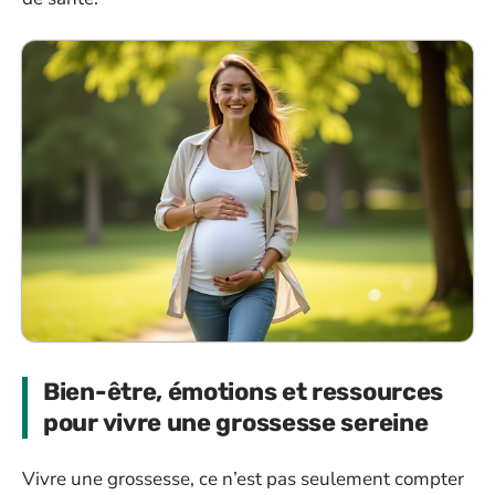
Bien-être, émotions et ressources
pour vivre une grossesse sereine
Vivre une grossesse, ce n’est pas seulement compter