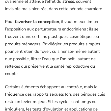
ovarienne et atténue l’effet du
stress
, souvent
invisible mais bien réel dans cette période charnière.
Pour
favoriser la conception
, il vaut mieux limiter
l’exposition aux perturbateurs endocriniens : ils se
trouvent dans certains plastiques, cosmétiques ou
produits ménagers. Privilégier les produits simples
pour l’entretien du foyer, cuisiner soi-même autant
que possible, filtrer l’eau que l’on boit : autant de
réflexes qui préservent la santé reproductive du
couple.
Certains éléments échappent au contrôle, mais la
fréquence des rapports sexuels lors des périodes clés
reste un levier majeur. Si les cycles sont longs ou
irréguliers, les tests d’ovulation et applications de