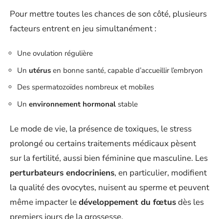
Pour mettre toutes les chances de son côté, plusieurs
facteurs entrent en jeu simultanément :
Une ovulation régulière
Un
utérus
en bonne santé, capable d’accueillir l’embryon
Des spermatozoïdes nombreux et mobiles
Un
environnement hormonal
stable
Le mode de vie, la présence de toxiques, le stress
prolongé ou certains traitements médicaux pèsent
sur la fertilité, aussi bien féminine que masculine. Les
perturbateurs endocriniens
, en particulier, modifient
la qualité des ovocytes, nuisent au sperme et peuvent
même impacter le
développement du fœtus
dès les
premiers jours de la grossesse.