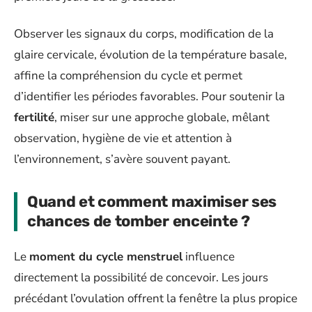
Observer les signaux du corps, modification de la
glaire cervicale, évolution de la température basale,
affine la compréhension du cycle et permet
d’identifier les périodes favorables. Pour soutenir la
fertilité
, miser sur une approche globale, mêlant
observation, hygiène de vie et attention à
l’environnement, s’avère souvent payant.
Quand et comment maximiser ses
chances de tomber enceinte ?
Le
moment du cycle menstruel
influence
directement la possibilité de concevoir. Les jours
précédant l’ovulation offrent la fenêtre la plus propice