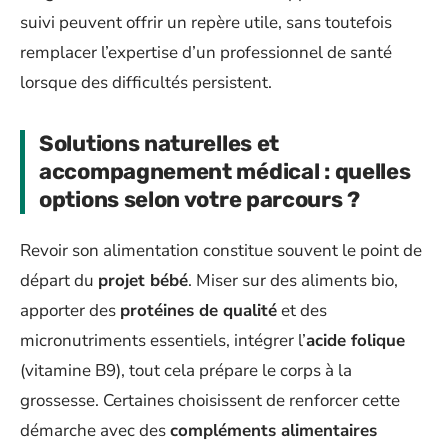
suivi peuvent offrir un repère utile, sans toutefois
remplacer l’expertise d’un professionnel de santé
lorsque des difficultés persistent.
Solutions naturelles et
accompagnement médical : quelles
options selon votre parcours ?
Revoir son alimentation constitue souvent le point de
départ du
projet bébé
. Miser sur des aliments bio,
apporter des
protéines de qualité
et des
micronutriments essentiels, intégrer l’
acide folique
(vitamine B9), tout cela prépare le corps à la
grossesse. Certaines choisissent de renforcer cette
démarche avec des
compléments alimentaires