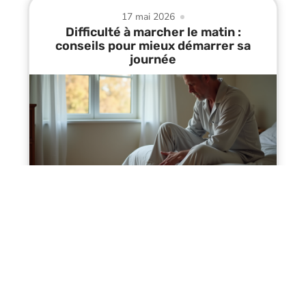
17 mai 2026
Difficulté à marcher le matin :
conseils pour mieux démarrer sa
journée