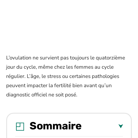
L’ovulation ne survient pas toujours le quatorzième
jour du cycle, même chez les femmes au cycle
régulier. L’âge, le stress ou certaines pathologies
peuvent impacter la fertilité bien avant qu’un
diagnostic officiel ne soit posé.
Sommaire