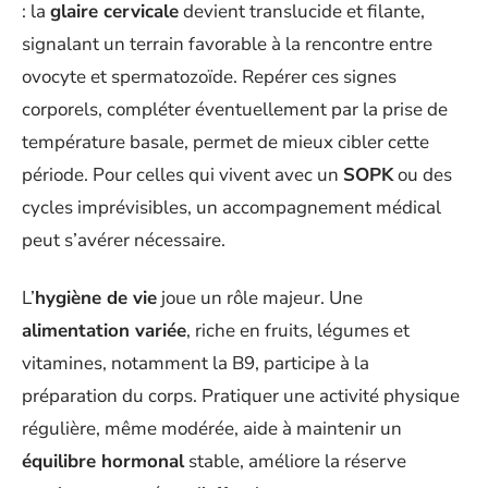
: la
glaire cervicale
devient translucide et filante,
signalant un terrain favorable à la rencontre entre
ovocyte et spermatozoïde. Repérer ces signes
corporels, compléter éventuellement par la prise de
température basale, permet de mieux cibler cette
période. Pour celles qui vivent avec un
SOPK
ou des
cycles imprévisibles, un accompagnement médical
peut s’avérer nécessaire.
L’
hygiène de vie
joue un rôle majeur. Une
alimentation variée
, riche en fruits, légumes et
vitamines, notamment la B9, participe à la
préparation du corps. Pratiquer une activité physique
régulière, même modérée, aide à maintenir un
équilibre hormonal
stable, améliore la réserve