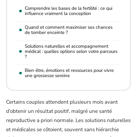
Comprendre les bases de la fertilité : ce qui
influence vraiment la conception
Quand et comment maximiser ses chances
de tomber enceinte ?
Solutions naturelles et accompagnement
médical : quelles options selon votre parcours
?
Bien-être, émotions et ressources pour vivre
une grossesse sereine
Certains couples attendent plusieurs mois avant
d’obtenir un résultat positif, malgré une santé
reproductive a priori normale. Les solutions naturelles
et médicales se côtoient, souvent sans hiérarchie