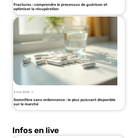
Fractures : comprendre le processus de guérison et
optimiser la récupération
4 mai 2026
Somnifère sans ordonnance : le plus puissant disponible
sur le marché
Infos en live