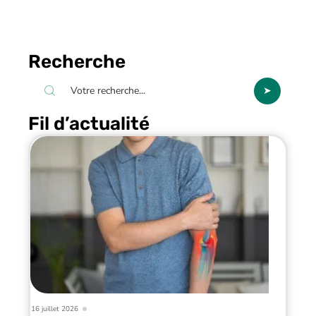
Recherche
Fil d’actualité
16 juillet 2026