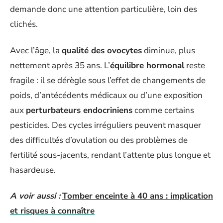
demande donc une attention particulière, loin des
clichés.
Avec l’âge, la
qualité des ovocytes
diminue, plus
nettement après 35 ans. L’
équilibre hormonal
reste
fragile : il se dérègle sous l’effet de changements de
poids, d’antécédents médicaux ou d’une exposition
aux
perturbateurs endocriniens
comme certains
pesticides. Des cycles irréguliers peuvent masquer
des difficultés d’ovulation ou des problèmes de
fertilité sous-jacents, rendant l’attente plus longue et
hasardeuse.
A voir aussi :
Tomber enceinte à 40 ans : implication
et risques à connaître