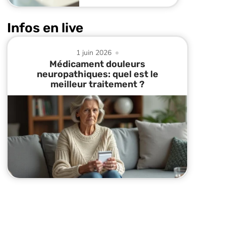
Infos en live
1 juin 2026
Médicament douleurs
neuropathiques: quel est le
meilleur traitement ?