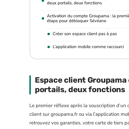
deux portails, deux fonctions
Activation du compte Groupama : la premi
étape pour débloquer Sévéane
Créer son espace client pas à pas
L’application mobile comme raccourci
Espace client Groupama 
portails, deux fonctions
Le premier réflexe après la souscription d’un
client sur groupama.fr ou via l’application m
retrouvez vos garanties, votre carte de tiers