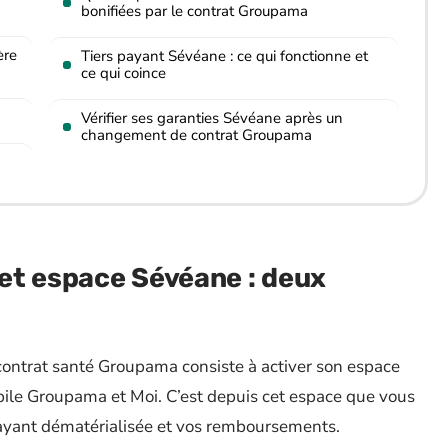
bonifiées par le contrat Groupama
ère
Tiers payant Sévéane : ce qui fonctionne et
ce qui coince
Vérifier ses garanties Sévéane après un
changement de contrat Groupama
et espace Sévéane : deux
 contrat santé Groupama consiste à activer son espace
obile Groupama et Moi. C’est depuis cet espace que vous
 payant dématérialisée et vos remboursements.