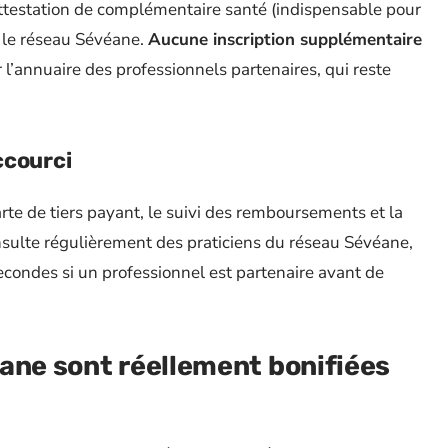
attestation de complémentaire santé (indispensable pour
s le réseau Sévéane.
Aucune inscription supplémentaire
 l’annuaire des professionnels partenaires, qui reste
ccourci
rte de tiers payant, le suivi des remboursements et la
onsulte régulièrement des praticiens du réseau Sévéane,
secondes si un professionnel est partenaire avant de
ane sont réellement bonifiées