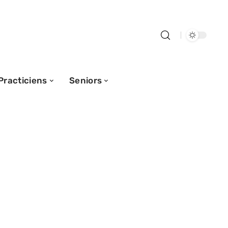
Practiciens
Seniors