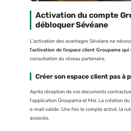
Activation du compte Gr
débloquer Sévéane
L’activation des avantages Sévéane ne néces
l’activation de l’espace client Groupama qui
consultation du réseau partenaire.
Créer son espace client pas à 
Après réception de vos documents contractue
l’application Groupama et Moi. La création d
e-mail valide. Une fois le compte activé, la ru
associés.