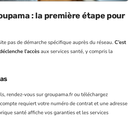
oupama : la première étape pour
site pas de démarche spécifique auprès du réseau.
C’est
 déclenche l’accès
aux services santé, y compris la
pas
ls, rendez-vous sur groupama.fr ou téléchargez
u compte requiert votre numéro de contrat et une adresse
brique santé affiche vos garanties et les services