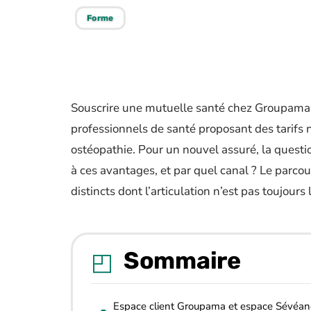
Forme
Souscrire une mutuelle santé chez Groupama
professionnels de santé proposant des tarifs 
ostéopathie. Pour un nouvel assuré, la ques
à ces avantages, et par quel canal ? Le par
distincts dont l’articulation n’est pas toujours
Sommaire
Espace client Groupama et espace Sévéane