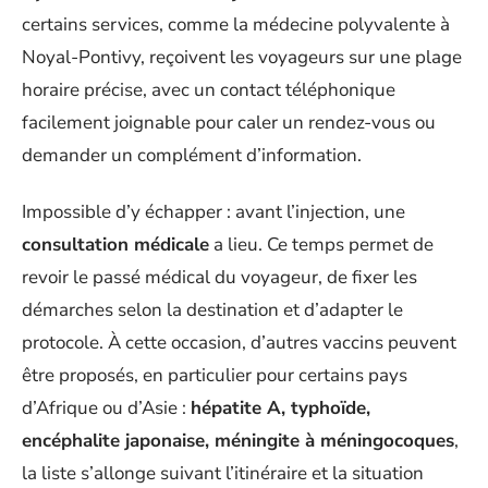
certains services, comme la médecine polyvalente à
Noyal-Pontivy, reçoivent les voyageurs sur une plage
horaire précise, avec un contact téléphonique
facilement joignable pour caler un rendez-vous ou
demander un complément d’information.
Impossible d’y échapper : avant l’injection, une
consultation médicale
a lieu. Ce temps permet de
revoir le passé médical du voyageur, de fixer les
démarches selon la destination et d’adapter le
protocole. À cette occasion, d’autres vaccins peuvent
être proposés, en particulier pour certains pays
d’Afrique ou d’Asie :
hépatite A, typhoïde,
encéphalite japonaise, méningite à méningocoques
,
la liste s’allonge suivant l’itinéraire et la situation