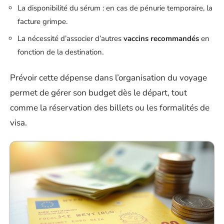
La disponibilité du sérum : en cas de pénurie temporaire, la
facture grimpe.
La nécessité d’associer d’autres
vaccins recommandés
en
fonction de la destination.
Prévoir cette dépense dans l’organisation du voyage
permet de gérer son budget dès le départ, tout
comme la réservation des billets ou les formalités de
visa.