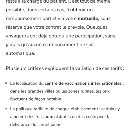
reste à la charge du patient. Il est tout de même
possible, dans certains cas, d’obtenir un
remboursement partiel via votre
mutuelle
, sous
réserve que votre contrat le prévoie. Quelques
voyageurs ont déjà obtenu une participation, sans
jamais qu’aucun remboursement ne soit
automatique.
Plusieurs critères expliquent la variation de ces tarifs :
La localisation du
centre de vaccinations internationales
:
dans les grandes villes ou les zones rurales, les prix
fluctuent de façon notable.
La politique tarifaire de chaque établissement : certains y
ajoutent des frais administratifs ou des coûts pour la
délivrance du carnet jaune.