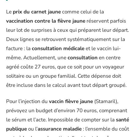
Le
prix du carnet jaune
comme celui de la
vaccination contre la fièvre jaune
réservent parfois
leur lot de surprises à ceux qui préparent leur départ.
Deux lignes se retrouvent systématiquement sur la
facture : la
consultation médicale
et le vaccin lui-
même. Actuellement, une
consultation
en centre
agréé coûte 27 euros, que ce soit pour un voyageur
solitaire ou un groupe familial. Cette dépense doit
être incluse dans le calcul avant tout départ groupé.
Pour l’injection du
vaccin fièvre jaune
(Stamaril),
prévoyez un budget d’environ 70 euros, comprenant
le sérum et l’acte. Impossible de compter sur la
santé
publique
ou l’
assurance maladie
: l’ensemble du coût