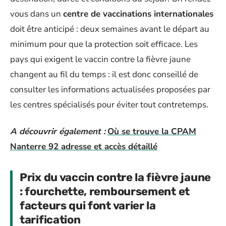
vous dans un
centre de vaccinations internationales
doit être anticipé : deux semaines avant le départ au
minimum pour que la protection soit efficace. Les
pays qui exigent le vaccin contre la fièvre jaune
changent au fil du temps : il est donc conseillé de
consulter les informations actualisées proposées par
les centres spécialisés pour éviter tout contretemps.
A découvrir également :
Où se trouve la CPAM
Nanterre 92 adresse et accès détaillé
Prix du vaccin contre la fièvre jaune
: fourchette, remboursement et
facteurs qui font varier la
tarification