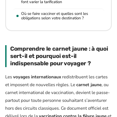
font varier la tarification
Où se faire vacciner et quelles sont les
obligations selon votre destination ?
Comprendre le carnet jaune : à quoi
sert-il et pourquoi est-il
indispensable pour voyager ?
Les
voyages internationaux
redistribuent les cartes
et imposent de nouvelles règles. Le
carnet jaune
, ou
carnet international de vaccination, devient le passe-
partout pour toute personne souhaitant s’aventurer
hors des circuits classiques. Ce document officiel est
délivré lors de la
vaccination contre la fièvre jaune
et