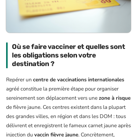
Où se faire vacciner et quelles sont
les obligations selon votre
destination ?
Repérer un
centre de vaccinations internationales
agréé constitue la première étape pour organiser
sereinement son déplacement vers une
zone à risque
de fièvre jaune. Ces centres existent dans la plupart
des grandes villes, en région et dans les DOM : tous
délivrent et enregistrent le fameux carnet jaune après
injection du
vaccin fièvre jaune
. Concrètement,