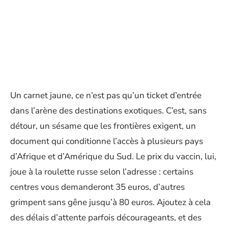
Un carnet jaune, ce n’est pas qu’un ticket d’entrée
dans l’arène des destinations exotiques. C’est, sans
détour, un sésame que les frontières exigent, un
document qui conditionne l’accès à plusieurs pays
d’Afrique et d’Amérique du Sud. Le prix du vaccin, lui,
joue à la roulette russe selon l’adresse : certains
centres vous demanderont 35 euros, d’autres
grimpent sans gêne jusqu’à 80 euros. Ajoutez à cela
des délais d’attente parfois décourageants, et des