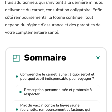
frais additionnels qui s’invitent à la dernière minute,
délivrance du carnet, consultation obligatoire. Enfin,
côté remboursements, la loterie continue : tout
dépend du régime d’assurance et des garanties de
votre complémentaire santé.
Sommaire
Comprendre le carnet jaune : à quoi sert-il et
pourquoi est-il indispensable pour voyager ?
Prescription personnalisée et protocole à
respecter
Prix du vaccin contre la fièvre jaune :
fourchette, remboursement et facteurs qui