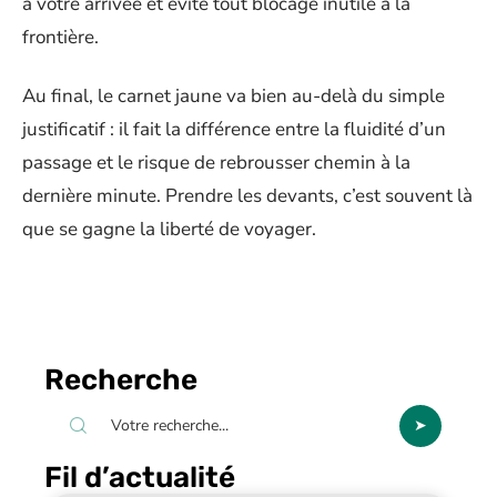
à votre arrivée et évite tout blocage inutile à la
frontière.
Au final, le carnet jaune va bien au-delà du simple
justificatif : il fait la différence entre la fluidité d’un
passage et le risque de rebrousser chemin à la
dernière minute. Prendre les devants, c’est souvent là
que se gagne la liberté de voyager.
Recherche
Fil d’actualité