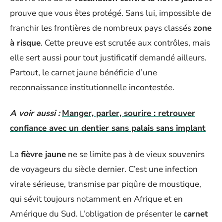
prouve que vous êtes protégé. Sans lui, impossible de
franchir les frontières de nombreux pays classés
zone
à risque
. Cette preuve est scrutée aux contrôles, mais
elle sert aussi pour tout justificatif demandé ailleurs.
Partout, le carnet jaune bénéficie d’une
reconnaissance institutionnelle incontestée.
A voir aussi :
Manger, parler, sourire : retrouver
confiance avec un dentier sans palais sans implant
La
fièvre jaune
ne se limite pas à de vieux souvenirs
de voyageurs du siècle dernier. C’est une infection
virale sérieuse, transmise par piqûre de moustique,
qui sévit toujours notamment en Afrique et en
Amérique du Sud. L’obligation de présenter le
carnet