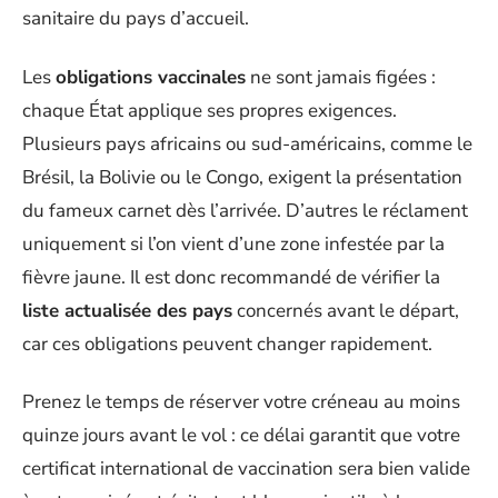
sanitaire du pays d’accueil.
Les
obligations vaccinales
ne sont jamais figées :
chaque État applique ses propres exigences.
Plusieurs pays africains ou sud-américains, comme le
Brésil, la Bolivie ou le Congo, exigent la présentation
du fameux carnet dès l’arrivée. D’autres le réclament
uniquement si l’on vient d’une zone infestée par la
fièvre jaune. Il est donc recommandé de vérifier la
liste actualisée des pays
concernés avant le départ,
car ces obligations peuvent changer rapidement.
Prenez le temps de réserver votre créneau au moins
quinze jours avant le vol : ce délai garantit que votre
certificat international de vaccination sera bien valide