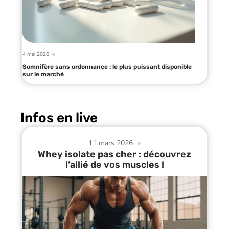
4 mai 2026
Somnifère sans ordonnance : le plus puissant disponible
sur le marché
Infos en live
11 mars 2026
Whey isolate pas cher : découvrez
l’allié de vos muscles !