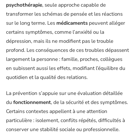
psychothérapie
, seule approche capable de
transformer les schémas de pensée et les réactions
sur le long terme. Les
médicaments
peuvent alléger
certains symptômes, comme l’anxiété ou la
dépression, mais ils ne modifient pas le trouble
profond. Les conséquences de ces troubles dépassent
largement la personne : famille, proches, collègues
en subissent aussi les effets, modifiant l’équilibre du
quotidien et la qualité des relations.
La prévention s’appuie sur une évaluation détaillée
du
fonctionnement
, de la sécurité et des symptômes.
Certains contextes appellent à une attention
particulière : isolement, conflits répétés, difficultés à
conserver une stabilité sociale ou professionnelle.