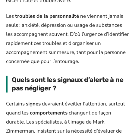
excentricité et trouble avéré.
Les
troubles de la personnalité
ne viennent jamais
seuls : anxiété, dépression ou usage de substances
les accompagnent souvent. D’où l’urgence d’identifier
rapidement ces troubles et d’organiser un
accompagnement sur mesure, tant pour la personne
concernée que pour l’entourage.
Quels sont les signaux d’alerte à ne
pas négliger ?
Certains
signes
devraient éveiller l’attention, surtout
quand les
comportements
changent de façon
durable. Les spécialistes, à l’image de Mark
Zimmerman, insistent sur la nécessité d’évaluer de