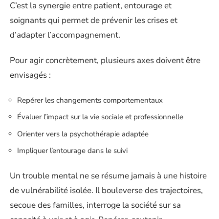
C’est la synergie entre patient, entourage et
soignants qui permet de prévenir les crises et
d’adapter l’accompagnement.
Pour agir concrètement, plusieurs axes doivent être
envisagés :
Repérer les changements comportementaux
Évaluer l’impact sur la vie sociale et professionnelle
Orienter vers la psychothérapie adaptée
Impliquer l’entourage dans le suivi
Un trouble mental ne se résume jamais à une histoire
de vulnérabilité isolée. Il bouleverse des trajectoires,
secoue des familles, interroge la société sur sa