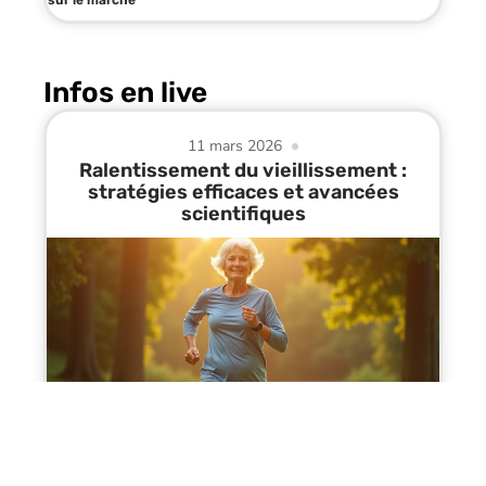
Infos en live
11 mars 2026
Ralentissement du vieillissement :
stratégies efficaces et avancées
scientifiques