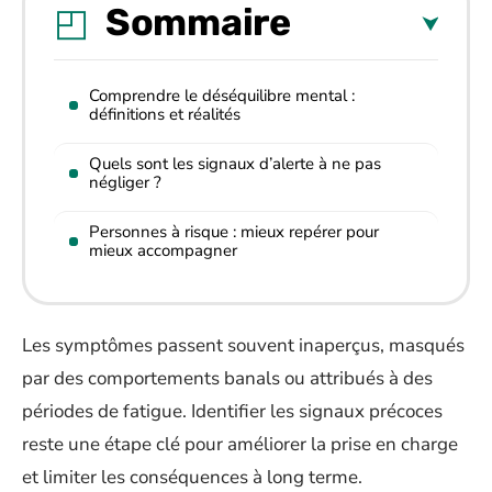
Sommaire
Comprendre le déséquilibre mental :
définitions et réalités
Quels sont les signaux d’alerte à ne pas
négliger ?
Personnes à risque : mieux repérer pour
mieux accompagner
Les symptômes passent souvent inaperçus, masqués
par des comportements banals ou attribués à des
périodes de fatigue. Identifier les signaux précoces
reste une étape clé pour améliorer la prise en charge
et limiter les conséquences à long terme.