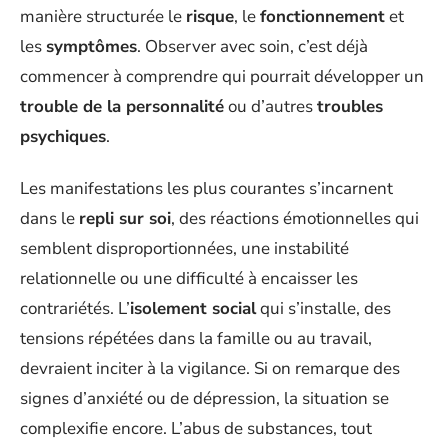
manière structurée le
risque
, le
fonctionnement
et
les
symptômes
. Observer avec soin, c’est déjà
commencer à comprendre qui pourrait développer un
trouble de la personnalité
ou d’autres
troubles
psychiques
.
Les manifestations les plus courantes s’incarnent
dans le
repli sur soi
, des réactions émotionnelles qui
semblent disproportionnées, une instabilité
relationnelle ou une difficulté à encaisser les
contrariétés. L’
isolement social
qui s’installe, des
tensions répétées dans la famille ou au travail,
devraient inciter à la vigilance. Si on remarque des
signes d’anxiété ou de dépression, la situation se
complexifie encore. L’abus de substances, tout