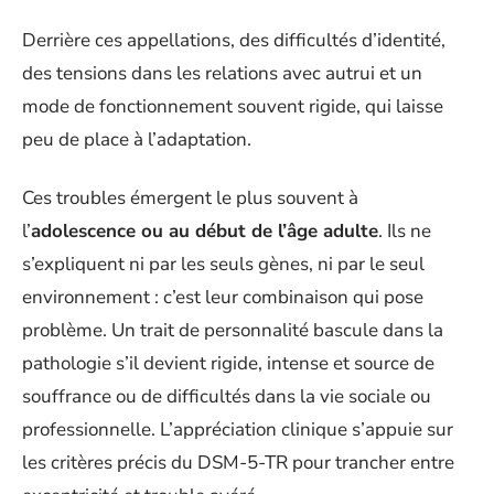
Derrière ces appellations, des difficultés d’identité,
des tensions dans les relations avec autrui et un
mode de fonctionnement souvent rigide, qui laisse
peu de place à l’adaptation.
Ces troubles émergent le plus souvent à
l’
adolescence ou au début de l’âge adulte
. Ils ne
s’expliquent ni par les seuls gènes, ni par le seul
environnement : c’est leur combinaison qui pose
problème. Un trait de personnalité bascule dans la
pathologie s’il devient rigide, intense et source de
souffrance ou de difficultés dans la vie sociale ou
professionnelle. L’appréciation clinique s’appuie sur
les critères précis du DSM-5-TR pour trancher entre