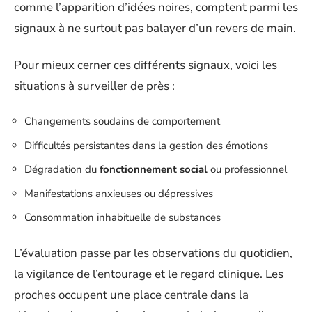
comme l’apparition d’idées noires, comptent parmi les
signaux à ne surtout pas balayer d’un revers de main.
Pour mieux cerner ces différents signaux, voici les
situations à surveiller de près :
Changements soudains de comportement
Difficultés persistantes dans la gestion des émotions
Dégradation du
fonctionnement social
ou professionnel
Manifestations anxieuses ou dépressives
Consommation inhabituelle de substances
L’évaluation passe par les observations du quotidien,
la vigilance de l’entourage et le regard clinique. Les
proches occupent une place centrale dans la