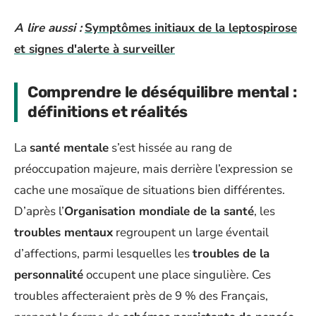
A lire aussi :
Symptômes initiaux de la leptospirose
et signes d'alerte à surveiller
Comprendre le déséquilibre mental :
définitions et réalités
La
santé mentale
s’est hissée au rang de
préoccupation majeure, mais derrière l’expression se
cache une mosaïque de situations bien différentes.
D’après l’
Organisation mondiale de la santé
, les
troubles mentaux
regroupent un large éventail
d’affections, parmi lesquelles les
troubles de la
personnalité
occupent une place singulière. Ces
troubles affecteraient près de 9 % des Français,