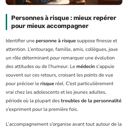
Personnes à risque : mieux repérer
pour mieux accompagner
Identifier une
personne à risque
suppose finesse et
attention. L’entourage, famille, amis, collègues, joue
un rôle déterminant pour remarquer une évolution
des attitudes ou de l’humeur. Le
médecin
s’appuie
souvent sur ces retours, croisant les points de vue
pour préciser le
risque
réel. C’est particulièrement
vrai chez les adolescents et les jeunes adultes,
période où la plupart des
troubles de la personnalité
s’expriment pour la première fois.
L’accompagnement s’organise avant tout autour de la