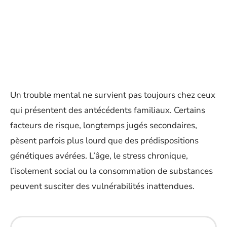
Un trouble mental ne survient pas toujours chez ceux
qui présentent des antécédents familiaux. Certains
facteurs de risque, longtemps jugés secondaires,
pèsent parfois plus lourd que des prédispositions
génétiques avérées. L’âge, le stress chronique,
l’isolement social ou la consommation de substances
peuvent susciter des vulnérabilités inattendues.