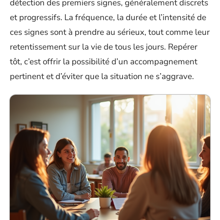
détection des premiers signes, généralement discrets
et progressifs. La fréquence, la durée et l’intensité de
ces signes sont à prendre au sérieux, tout comme leur
retentissement sur la vie de tous les jours. Repérer
tôt, c’est offrir la possibilité d’un accompagnement
pertinent et d’éviter que la situation ne s’aggrave.