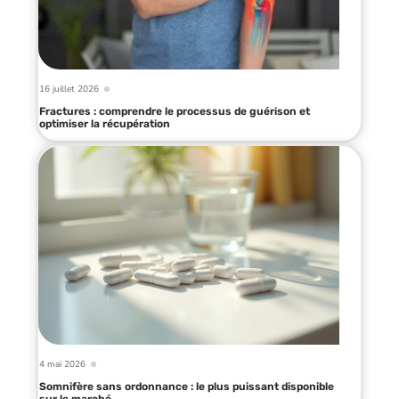
16 juillet 2026
Fractures : comprendre le processus de guérison et
optimiser la récupération
4 mai 2026
Somnifère sans ordonnance : le plus puissant disponible
sur le marché