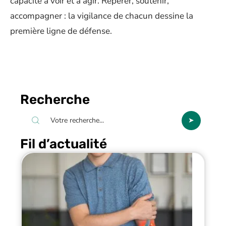
capacité à voir et à agir. Repérer, soutenir,
accompagner : la vigilance de chacun dessine la
première ligne de défense.
Recherche
Fil d’actualité