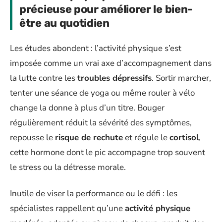
précieuse pour améliorer le bien-
être au quotidien
Les études abondent : l’activité physique s’est
imposée comme un vrai axe d’accompagnement dans
la lutte contre les
troubles dépressifs
. Sortir marcher,
tenter une séance de yoga ou même rouler à vélo
change la donne à plus d’un titre. Bouger
régulièrement réduit la sévérité des symptômes,
repousse le
risque de rechute
et régule le
cortisol
,
cette hormone dont le pic accompagne trop souvent
le stress ou la détresse morale.
Inutile de viser la performance ou le défi : les
spécialistes rappellent qu’une
activité physique