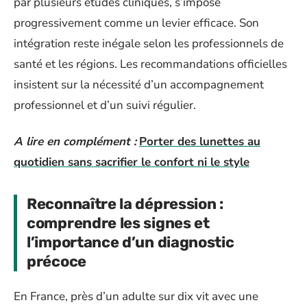
par plusieurs études cliniques, s’impose
progressivement comme un levier efficace. Son
intégration reste inégale selon les professionnels de
santé et les régions. Les recommandations officielles
insistent sur la nécessité d’un accompagnement
professionnel et d’un suivi régulier.
A lire en complément :
Porter des lunettes au
quotidien sans sacrifier le confort ni le style
Reconnaître la dépression :
comprendre les signes et
l’importance d’un diagnostic
précoce
En France, près d’un adulte sur dix vit avec une