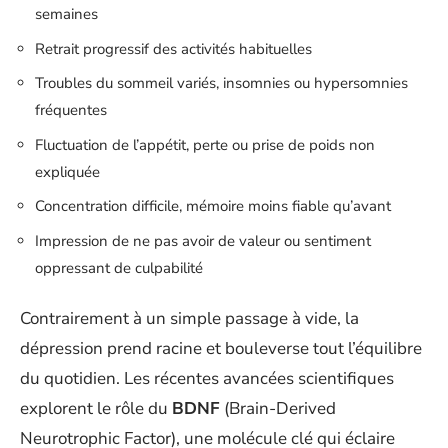
semaines
Retrait progressif des activités habituelles
Troubles du sommeil variés, insomnies ou hypersomnies
fréquentes
Fluctuation de l’appétit, perte ou prise de poids non
expliquée
Concentration difficile, mémoire moins fiable qu’avant
Impression de ne pas avoir de valeur ou sentiment
oppressant de culpabilité
Contrairement à un simple passage à vide, la
dépression prend racine et bouleverse tout l’équilibre
du quotidien. Les récentes avancées scientifiques
explorent le rôle du
BDNF
(Brain-Derived
Neurotrophic Factor), une molécule clé qui éclaire