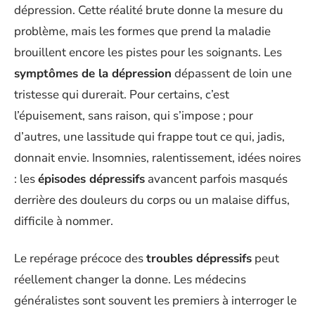
dépression. Cette réalité brute donne la mesure du
problème, mais les formes que prend la maladie
brouillent encore les pistes pour les soignants. Les
symptômes de la dépression
dépassent de loin une
tristesse qui durerait. Pour certains, c’est
l’épuisement, sans raison, qui s’impose ; pour
d’autres, une lassitude qui frappe tout ce qui, jadis,
donnait envie. Insomnies, ralentissement, idées noires
: les
épisodes dépressifs
avancent parfois masqués
derrière des douleurs du corps ou un malaise diffus,
difficile à nommer.
Le repérage précoce des
troubles dépressifs
peut
réellement changer la donne. Les médecins
généralistes sont souvent les premiers à interroger le