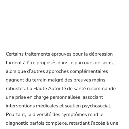
Certains traitements éprouvés pour la dépression
tardent à être proposés dans le parcours de soins,
alors que d’autres approches complémentaires
gagnent du terrain malgré des preuves moins
robustes. La Haute Autorité de santé recommande
une prise en charge personnalisée, associant
interventions médicales et soutien psychosocial.
Pourtant, la diversité des symptômes rend le
diagnostic parfois complexe, retardant l’accès à une