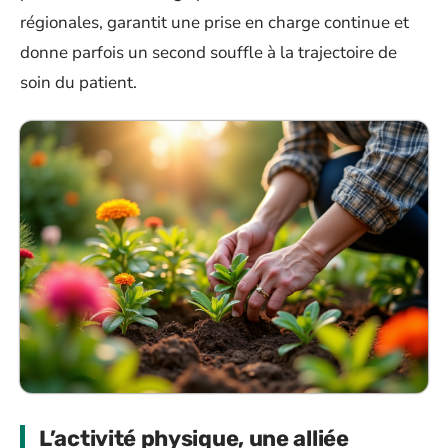
régionales, garantit une prise en charge continue et
donne parfois un second souffle à la trajectoire de
soin du patient.
L’activité physique, une alliée