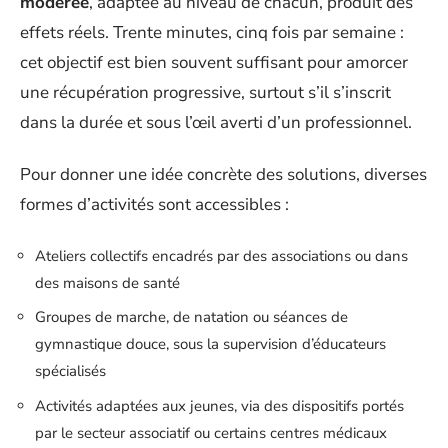
modérée
, adaptée au niveau de chacun, produit des
effets réels. Trente minutes, cinq fois par semaine :
cet objectif est bien souvent suffisant pour amorcer
une récupération progressive, surtout s’il s’inscrit
dans la durée et sous l’œil averti d’un professionnel.
Pour donner une idée concrète des solutions, diverses
formes d’activités sont accessibles :
Ateliers collectifs encadrés par des associations ou dans
des maisons de santé
Groupes de marche, de natation ou séances de
gymnastique douce, sous la supervision d’éducateurs
spécialisés
Activités adaptées aux jeunes, via des dispositifs portés
par le secteur associatif ou certains centres médicaux