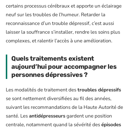
certains processus cérébraux et apporte un éclairage
neuf sur les troubles de l’humeur. Retarder la
reconnaissance d’un trouble dépressif, c’est aussi
laisser la souffrance s’installer, rendre les soins plus
complexes, et ralentir l’accès à une amélioration.
Quels traitements existent
aujourd’hui pour accompagner les
personnes dépressives ?
Les modalités de traitement des
troubles dépressifs
se sont nettement diversifiées au fil des années,
suivant les recommandations de la Haute Autorité de
santé. Les
antidépresseurs
gardent une position
centrale, notamment quand la sévérité des
épisodes