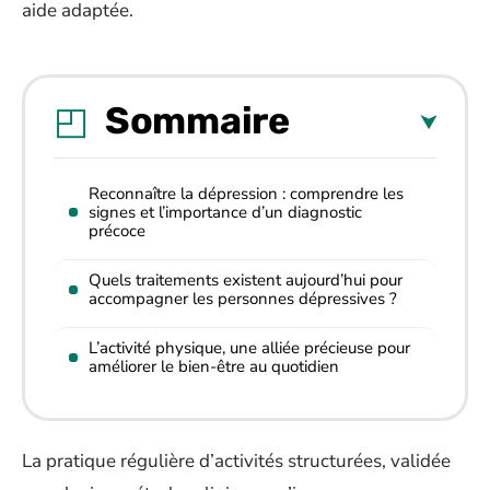
aide adaptée.
Sommaire
Reconnaître la dépression : comprendre les
signes et l’importance d’un diagnostic
précoce
Quels traitements existent aujourd’hui pour
accompagner les personnes dépressives ?
L’activité physique, une alliée précieuse pour
améliorer le bien-être au quotidien
La pratique régulière d’activités structurées, validée