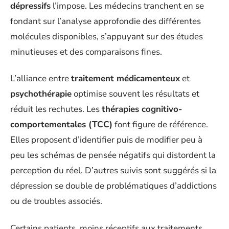
dépressifs
l’impose. Les médecins tranchent en se
fondant sur l’analyse approfondie des différentes
molécules disponibles, s’appuyant sur des études
minutieuses et des comparaisons fines.
L’alliance entre
traitement médicamenteux
et
psychothérapie
optimise souvent les résultats et
réduit les rechutes. Les
thérapies cognitivo-
comportementales (TCC)
font figure de référence.
Elles proposent d’identifier puis de modifier peu à
peu les schémas de pensée négatifs qui distordent la
perception du réel. D’autres suivis sont suggérés si la
dépression se double de problématiques d’addictions
ou de troubles associés.
Certains patients, moins réceptifs aux traitements