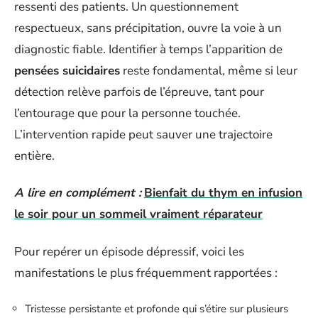
ressenti des patients. Un questionnement
respectueux, sans précipitation, ouvre la voie à un
diagnostic fiable. Identifier à temps l’apparition de
pensées suicidaires
reste fondamental, même si leur
détection relève parfois de l’épreuve, tant pour
l’entourage que pour la personne touchée.
L’intervention rapide peut sauver une trajectoire
entière.
A lire en complément :
Bienfait du thym en infusion
le soir pour un sommeil vraiment réparateur
Pour repérer un épisode dépressif, voici les
manifestations le plus fréquemment rapportées :
Tristesse persistante et profonde qui s’étire sur plusieurs