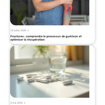
16 juillet 2026
Fractures : comprendre le processus de guérison et
optimiser la récupération
4 mai 2026