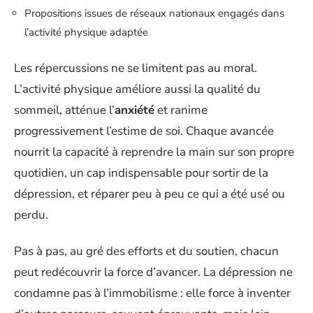
Propositions issues de réseaux nationaux engagés dans
l’activité physique adaptée
Les répercussions ne se limitent pas au moral.
L’activité physique améliore aussi la qualité du
sommeil, atténue l’
anxiété
et ranime
progressivement l’estime de soi. Chaque avancée
nourrit la capacité à reprendre la main sur son propre
quotidien, un cap indispensable pour sortir de la
dépression, et réparer peu à peu ce qui a été usé ou
perdu.
Pas à pas, au gré des efforts et du soutien, chacun
peut redécouvrir la force d’avancer. La dépression ne
condamne pas à l’immobilisme : elle force à inventer