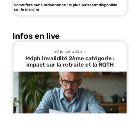
Somnifère sans ordonnance : le plus puissant disponible
sur le marché
Infos en live
20 juillet 2026
Mdph invalidité 2ème catégorie :
impact sur la retraite et la RQTH