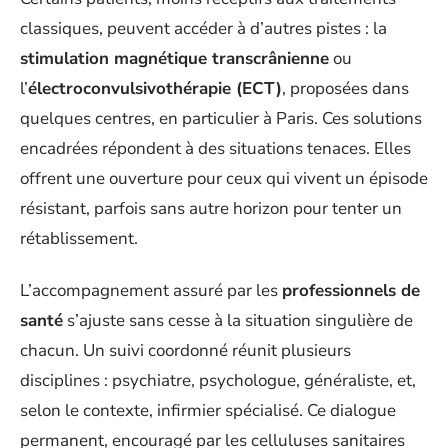
classiques, peuvent accéder à d’autres pistes : la
stimulation magnétique transcrânienne
ou
l’
électroconvulsivothérapie (ECT)
, proposées dans
quelques centres, en particulier à Paris. Ces solutions
encadrées répondent à des situations tenaces. Elles
offrent une ouverture pour ceux qui vivent un épisode
résistant, parfois sans autre horizon pour tenter un
rétablissement.
L’accompagnement assuré par les
professionnels de
santé
s’ajuste sans cesse à la situation singulière de
chacun. Un suivi coordonné réunit plusieurs
disciplines : psychiatre, psychologue, généraliste, et,
selon le contexte, infirmier spécialisé. Ce dialogue
permanent, encouragé par les celluluses sanitaires