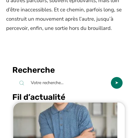
d’autres parcours, souvent éprouvants, mais loin
d’être inaccessibles. Et ce chemin, parfois long, se
construit un mouvement après l’autre, jusqu’à
percevoir, enfin, une sortie hors du brouillard.
Recherche
Fil d’actualité