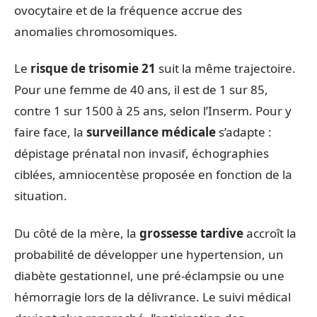
ovocytaire et de la fréquence accrue des
anomalies chromosomiques.
Le
risque de trisomie 21
suit la même trajectoire.
Pour une femme de 40 ans, il est de 1 sur 85,
contre 1 sur 1500 à 25 ans, selon l’Inserm. Pour y
faire face, la
surveillance médicale
s’adapte :
dépistage prénatal non invasif, échographies
ciblées, amniocentèse proposée en fonction de la
situation.
Du côté de la mère, la
grossesse tardive
accroît la
probabilité de développer une hypertension, un
diabète gestationnel, une pré-éclampsie ou une
hémorragie lors de la délivrance. Le suivi médical