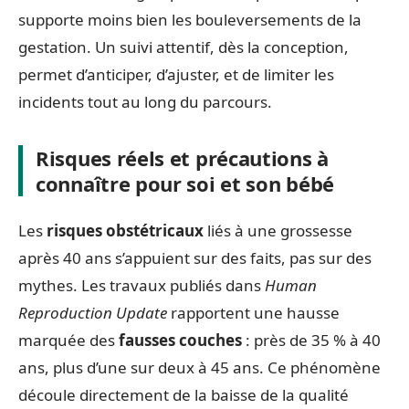
supporte moins bien les bouleversements de la
gestation. Un suivi attentif, dès la conception,
permet d’anticiper, d’ajuster, et de limiter les
incidents tout au long du parcours.
Risques réels et précautions à
connaître pour soi et son bébé
Les
risques obstétricaux
liés à une grossesse
après 40 ans s’appuient sur des faits, pas sur des
mythes. Les travaux publiés dans
Human
Reproduction Update
rapportent une hausse
marquée des
fausses couches
: près de 35 % à 40
ans, plus d’une sur deux à 45 ans. Ce phénomène
découle directement de la baisse de la qualité