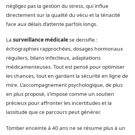
négligez pas la gestion du stress, qui influe
directement sur la qualité du vécu et la ténacité
face aux délais d’attente parfois longs.
La
surveillance médicale
se densifie :
échographies rapprochées, dosages hormonaux
réguliers, bilans infectieux, adaptations
médicamenteuses. Tout est pensé pour optimiser
les chances, tout en gardant la sécurité en ligne de
mire. L’accompagnement psychologique, de plus
en plus proposé, s’impose comme un soutien
précieux pour affronter les incertitudes et la
lassitude que ce parcours peut générer.
Tomber enceinte à 40 ans ne se résume plus à un