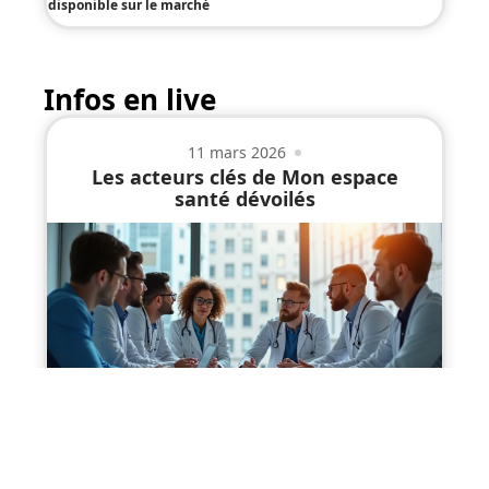
disponible sur le marché
Infos en live
11 mars 2026
Les acteurs clés de Mon espace
santé dévoilés