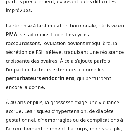
parfois précocement, exposant à des difficultés
imprévues.
La réponse à la stimulation hormonale, décisive en
PMA
, se fait moins fiable. Les cycles
raccourcissent, l’ovulation devient irrégulière, la
sécrétion de FSH s’élève, traduisant une résistance
croissante des ovaires. À cela s’ajoute parfois
l’impact de facteurs extérieurs, comme les
perturbateurs endocriniens
, qui perturbent
encore la donne.
À 40 ans et plus, la grossesse exige une vigilance
accrue. Les risques d’hypertension, de diabète
gestationnel, d’hémorragies ou de complications à
l’accouchement grimpent. Le corps, moins souple,