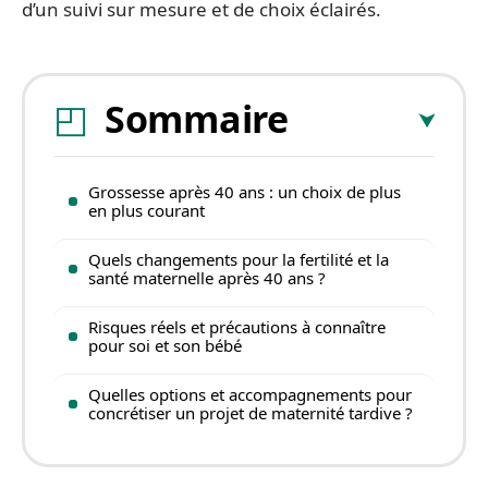
d’un suivi sur mesure et de choix éclairés.
Sommaire
Grossesse après 40 ans : un choix de plus
en plus courant
Quels changements pour la fertilité et la
santé maternelle après 40 ans ?
Risques réels et précautions à connaître
pour soi et son bébé
Quelles options et accompagnements pour
concrétiser un projet de maternité tardive ?