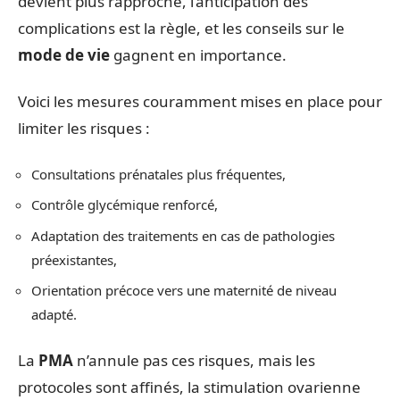
devient plus rapproché, l’anticipation des
complications est la règle, et les conseils sur le
mode de vie
gagnent en importance.
Voici les mesures couramment mises en place pour
limiter les risques :
Consultations prénatales plus fréquentes,
Contrôle glycémique renforcé,
Adaptation des traitements en cas de pathologies
préexistantes,
Orientation précoce vers une maternité de niveau
adapté.
La
PMA
n’annule pas ces risques, mais les
protocoles sont affinés, la stimulation ovarienne