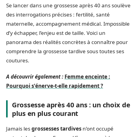
Se lancer dans une grossesse après 40 ans soulève
des interrogations précises : fertilité, santé
maternelle, accompagnement médical. Impossible
d’y échapper, l’enjeu est de taille. Voici un
panorama des réalités concrètes à connaître pour
comprendre la grossesse tardive sous toutes ses
coutures.
A découvrir également :
Femme enceinte :
Pourquoi s'énerve-t-elle rapidement ?
Grossesse après 40 ans : un choix de
plus en plus courant
Jamais les
grossesses tardives
n’ont occupé