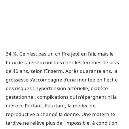
34 %. Ce n’est pas un chiffre jeté en l’air, mais le
taux de fausses couches chez les femmes de plus
de 40 ans, selon l’Inserm. Après quarante ans, la
grossesse s’accompagne d’une montée en flèche
des risques : hypertension artérielle, diabète
gestationnel, complications qui n’épargnent ni la
mère ni l’enfant. Pourtant, la médecine
reproductive a changé la donne. Une maternité
tardive ne relève plus de l’impossible, à condition