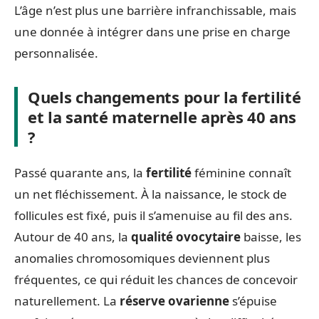
L’âge n’est plus une barrière infranchissable, mais
une donnée à intégrer dans une prise en charge
personnalisée.
Quels changements pour la fertilité
et la santé maternelle après 40 ans
?
Passé quarante ans, la
fertilité
féminine connaît
un net fléchissement. À la naissance, le stock de
follicules est fixé, puis il s’amenuise au fil des ans.
Autour de 40 ans, la
qualité ovocytaire
baisse, les
anomalies chromosomiques deviennent plus
fréquentes, ce qui réduit les chances de concevoir
naturellement. La
réserve ovarienne
s’épuise