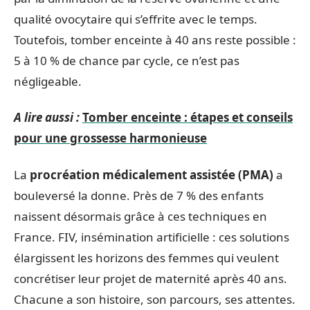
qualité ovocytaire qui s’effrite avec le temps.
Toutefois, tomber enceinte à 40 ans reste possible :
5 à 10 % de chance par cycle, ce n’est pas
négligeable.
A lire aussi :
Tomber enceinte : étapes et conseils
pour une grossesse harmonieuse
La
procréation médicalement assistée (PMA)
a
bouleversé la donne. Près de 7 % des enfants
naissent désormais grâce à ces techniques en
France. FIV, insémination artificielle : ces solutions
élargissent les horizons des femmes qui veulent
concrétiser leur projet de maternité après 40 ans.
Chacune a son histoire, son parcours, ses attentes.