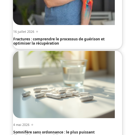
16 juillet 2026
Fractures : comprendre le processus de guérison et
optimiser la récupération
4 mai 2026
Somnifère sans ordonnance : le plus puissant