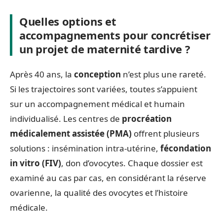
Quelles options et
accompagnements pour concrétiser
un projet de maternité tardive ?
Après 40 ans, la
conception
n’est plus une rareté.
Si les trajectoires sont variées, toutes s’appuient
sur un accompagnement médical et humain
individualisé. Les centres de
procréation
médicalement assistée (PMA)
offrent plusieurs
solutions : insémination intra-utérine,
fécondation
in vitro (FIV)
, don d’ovocytes. Chaque dossier est
examiné au cas par cas, en considérant la réserve
ovarienne, la qualité des ovocytes et l’histoire
médicale.