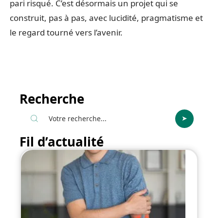
pari risqué. C’est désormais un projet qui se
construit, pas à pas, avec lucidité, pragmatisme et
le regard tourné vers l’avenir.
Recherche
Fil d’actualité