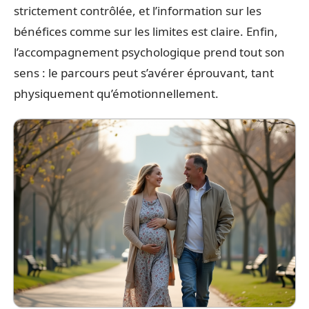
strictement contrôlée, et l’information sur les
bénéfices comme sur les limites est claire. Enfin,
l’accompagnement psychologique prend tout son
sens : le parcours peut s’avérer éprouvant, tant
physiquement qu’émotionnellement.