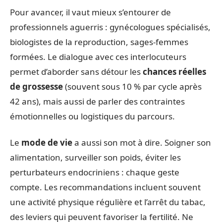
Pour avancer, il vaut mieux s’entourer de
professionnels aguerris : gynécologues spécialisés,
biologistes de la reproduction, sages-femmes
formées. Le dialogue avec ces interlocuteurs
permet d’aborder sans détour les
chances réelles
de grossesse
(souvent sous 10 % par cycle après
42 ans), mais aussi de parler des contraintes
émotionnelles ou logistiques du parcours.
Le
mode de vie
a aussi son mot à dire. Soigner son
alimentation, surveiller son poids, éviter les
perturbateurs endocriniens : chaque geste
compte. Les recommandations incluent souvent
une activité physique régulière et l’arrêt du tabac,
des leviers qui peuvent favoriser la fertilité. Ne